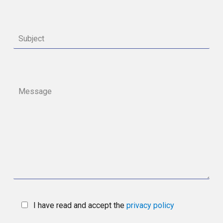
I have read and accept the
privacy policy