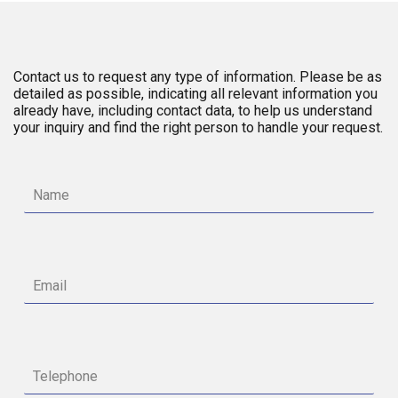
Contact us to request any type of information. Please be as
detailed as possible, indicating all relevant information you
already have, including contact data, to help us understand
your inquiry and find the right person to handle your request.