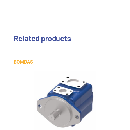
Related products
BOMBAS