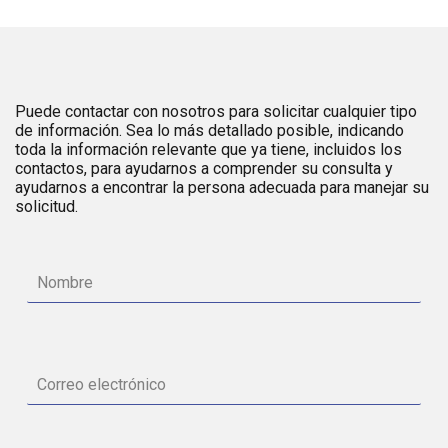
Puede contactar con nosotros para solicitar cualquier tipo
de información. Sea lo más detallado posible, indicando
toda la información relevante que ya tiene, incluidos los
contactos, para ayudarnos a comprender su consulta y
ayudarnos a encontrar la persona adecuada para manejar su
solicitud.