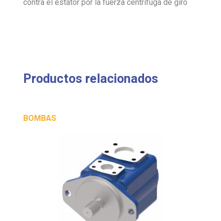
contra el estátor por la fuerza centrífuga de giro
Productos relacionados
BOMBAS