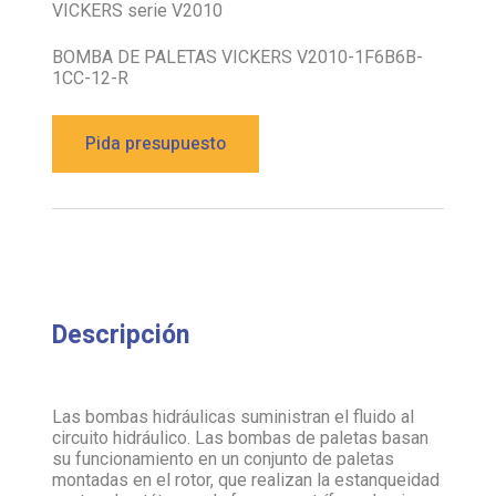
VICKERS serie V2010
BOMBA DE PALETAS VICKERS V2010-1F6B6B-
1CC-12-R
Pida presupuesto
Descripción
Las bombas hidráulicas suministran el fluido al
circuito hidráulico. Las bombas de paletas basan
su funcionamiento en un conjunto de paletas
montadas en el rotor, que realizan la estanqueidad