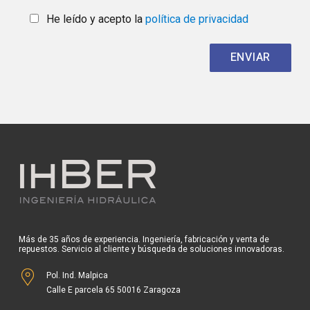
He leído y acepto la
política de privacidad
Más de 35 años de experiencia. Ingeniería, fabricación y venta de
repuestos. Servicio al cliente y búsqueda de soluciones innovadoras.
Pol. Ind. Malpica
Calle E parcela 65 50016 Zaragoza