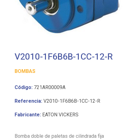
V2010-1F6B6B-1CC-12-R
BOMBAS
Código:
721AR00009A
Referencia:
V2010-1F6B6B-1CC-12-R
Fabricante:
EATON VICKERS
Bomba doble de paletas de cilindrada fija