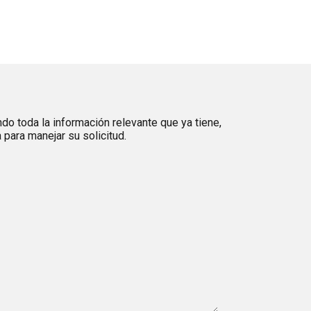
ndo toda la información relevante que ya tiene,
para manejar su solicitud.