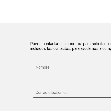
Puede contactar con nosotros para solicitar cua
incluidos los contactos, para ayudarnos a comp