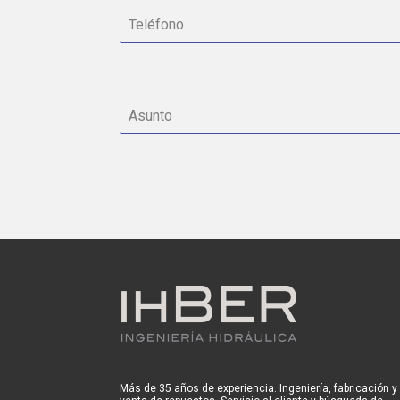
Más de 35 años de experiencia. Ingeniería, fabricación y