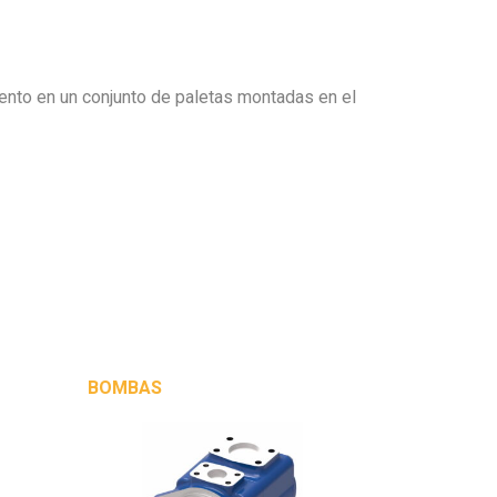
iento en un conjunto de paletas montadas en el
BOMBAS