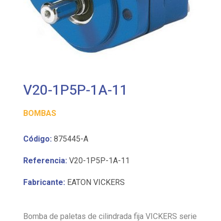
V20-1P5P-1A-11
BOMBAS
Código:
875445-A
Referencia:
V20-1P5P-1A-11
Fabricante:
EATON VICKERS
Bomba de paletas de cilindrada fija VICKERS serie