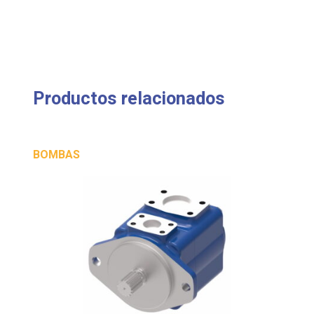
Productos relacionados
BOMBAS