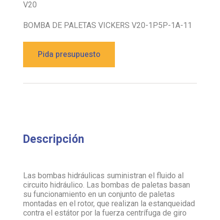
V20
BOMBA DE PALETAS VICKERS V20-1P5P-1A-11
Pida presupuesto
Descripción
Las bombas hidráulicas suministran el fluido al
circuito hidráulico. Las bombas de paletas basan
su funcionamiento en un conjunto de paletas
montadas en el rotor, que realizan la estanqueidad
contra el estátor por la fuerza centrífuga de giro