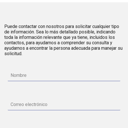
Puede contactar con nosotros para solicitar cualquier tipo
de información. Sea lo más detallado posible, indicando
toda la información relevante que ya tiene, incluidos los
contactos, para ayudarnos a comprender su consulta y
ayudarnos a encontrar la persona adecuada para manejar su
solicitud.