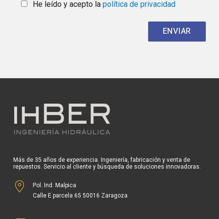
He leído y acepto la
política de privacidad
Más de 35 años de experiencia. Ingeniería, fabricación y venta de
repuestos. Servicio al cliente y búsqueda de soluciones innovadoras.
Pol. Ind. Malpica
Calle E parcela 65 50016 Zaragoza