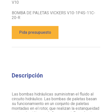
V10
BOMBA DE PALETAS VICKERS V10-1P4S-11C-
20-R
Pida presupuesto
Descripción
Las bombas hidráulicas suministran el fluido al
circuito hidráulico. Las bombas de paletas basan
su funcionamiento en un conjunto de paletas
montadas en el rotor, que realizan la estanqueidad