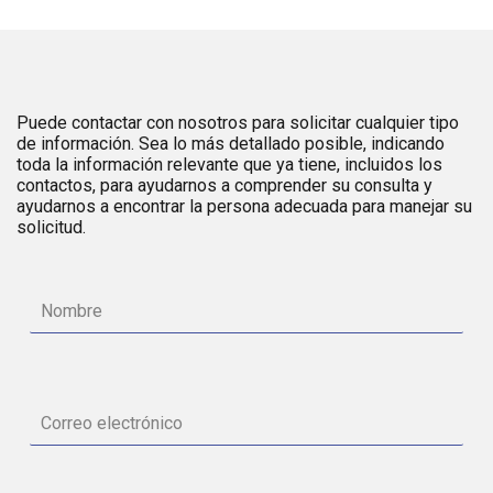
Puede contactar con nosotros para solicitar cualquier tipo
de información. Sea lo más detallado posible, indicando
toda la información relevante que ya tiene, incluidos los
contactos, para ayudarnos a comprender su consulta y
ayudarnos a encontrar la persona adecuada para manejar su
solicitud.