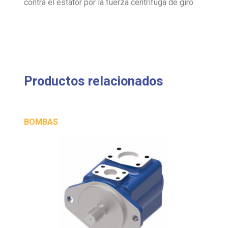
contra el estátor por la fuerza centrífuga de giro
Productos relacionados
BOMBAS