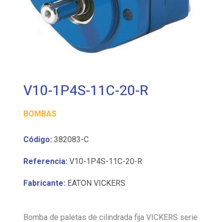
V10-1P4S-11C-20-R
BOMBAS
Código:
382083-C
Referencia:
V10-1P4S-11C-20-R
Fabricante:
EATON VICKERS
Bomba de paletas de cilindrada fija VICKERS serie