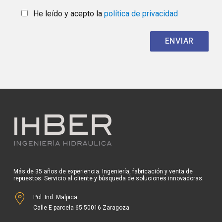
He leído y acepto la
política de privacidad
Más de 35 años de experiencia. Ingeniería, fabricación y venta de
repuestos. Servicio al cliente y búsqueda de soluciones innovadoras.
Pol. Ind. Malpica
Calle E parcela 65 50016 Zaragoza