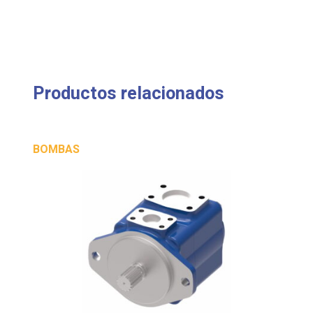
Productos relacionados
BOMBAS
20VQ11A-1C30