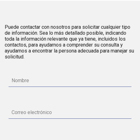
Puede contactar con nosotros para solicitar cualquier tipo
de información. Sea lo más detallado posible, indicando
toda la información relevante que ya tiene, incluidos los
contactos, para ayudarnos a comprender su consulta y
ayudarnos a encontrar la persona adecuada para manejar su
solicitud.