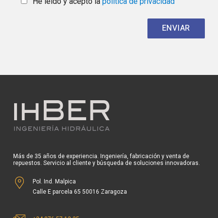
Más de 35 años de experiencia. Ingeniería, fabricación y venta de
repuestos. Servicio al cliente y búsqueda de soluciones innovadoras.
Pol. Ind. Malpica
Calle E parcela 65 50016 Zaragoza
+34 976 57 13 25
ihber@ihber.com