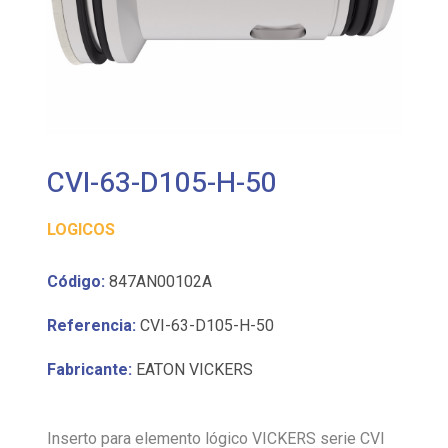
CVI-63-D105-H-50
LOGICOS
Código:
847AN00102A
Referencia:
CVI-63-D105-H-50
Fabricante:
EATON VICKERS
Inserto para elemento lógico VICKERS serie CVI