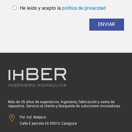
He leído y acepto la
política de privacidad
Más de 35 años de experiencia. Ingeniería, fabricación y venta de
repuestos. Servicio al cliente y búsqueda de soluciones innovadoras.
Pol. Ind. Malpica
Calle E parcela 65 50016 Zaragoza