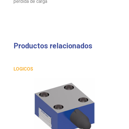
pérdida de carga
Productos relacionados
LOGICOS