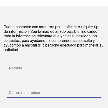
Puede contactar con nosotros para solicitar cualquier tipo
de información. Sea lo más detallado posible, indicando
toda la información relevante que ya tiene, incluidos los
contactos, para ayudarnos a comprender su consulta y
ayudarnos a encontrar la persona adecuada para manejar su
solicitud.