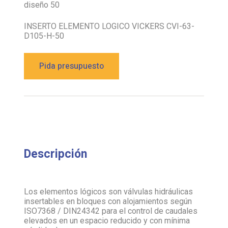
diseño 50
INSERTO ELEMENTO LOGICO VICKERS CVI-63-
D105-H-50
Pida presupuesto
Descripción
Los elementos lógicos son válvulas hidráulicas
insertables en bloques con alojamientos según
ISO7368 / DIN24342 para el control de caudales
elevados en un espacio reducido y con mínima