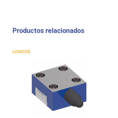
Productos relacionados
LOGICOS