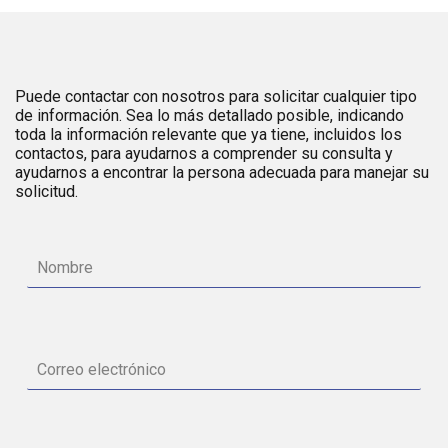
Puede contactar con nosotros para solicitar cualquier tipo
de información. Sea lo más detallado posible, indicando
toda la información relevante que ya tiene, incluidos los
contactos, para ayudarnos a comprender su consulta y
ayudarnos a encontrar la persona adecuada para manejar su
solicitud.