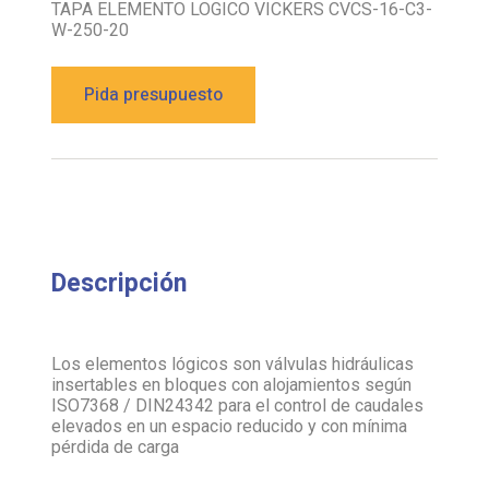
TAPA ELEMENTO LOGICO VICKERS CVCS-16-C3-
W-250-20
Pida presupuesto
Descripción
Los elementos lógicos son válvulas hidráulicas
insertables en bloques con alojamientos según
ISO7368 / DIN24342 para el control de caudales
elevados en un espacio reducido y con mínima
pérdida de carga