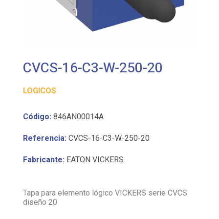
CVCS-16-C3-W-250-20
LOGICOS
Código:
846AN00014A
Referencia:
CVCS-16-C3-W-250-20
Fabricante:
EATON VICKERS
Tapa para elemento lógico VICKERS serie CVCS
diseño 20