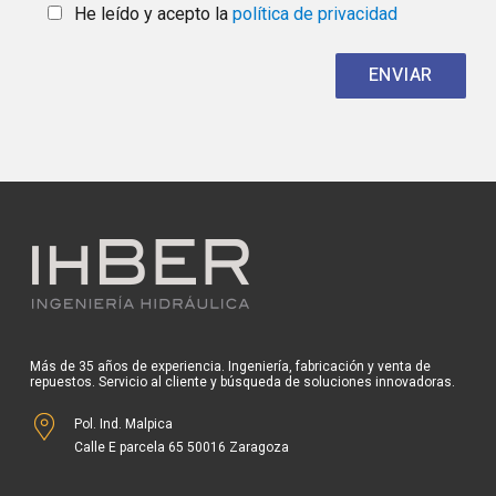
He leído y acepto la
política de privacidad
Más de 35 años de experiencia. Ingeniería, fabricación y venta de
repuestos. Servicio al cliente y búsqueda de soluciones innovadoras.
Pol. Ind. Malpica
Calle E parcela 65 50016 Zaragoza