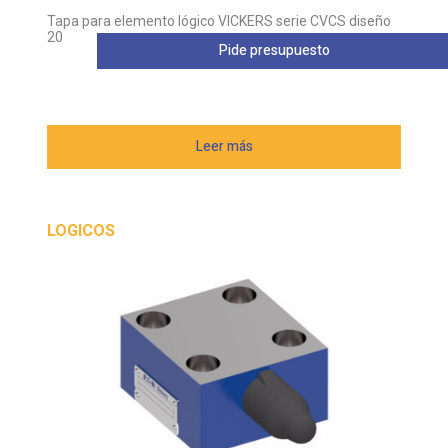
Tapa para elemento lógico VICKERS serie CVCS diseño
20
Pide presupuesto
Leer más
LOGICOS