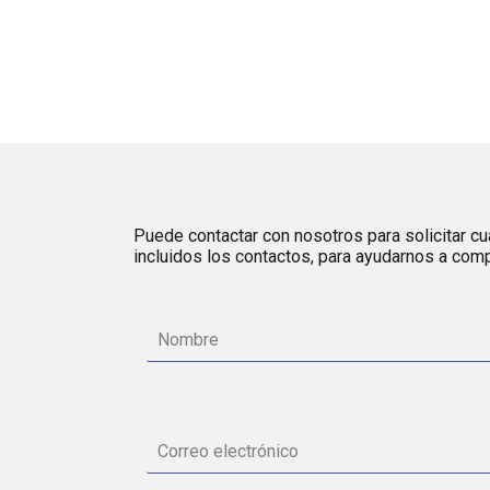
Puede contactar con nosotros para solicitar cua
incluidos los contactos, para ayudarnos a comp