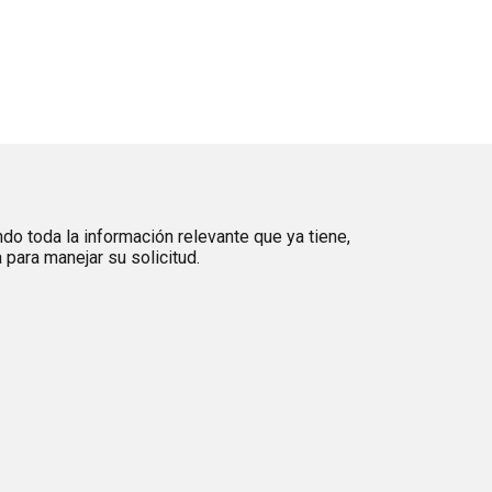
ndo toda la información relevante que ya tiene,
para manejar su solicitud.