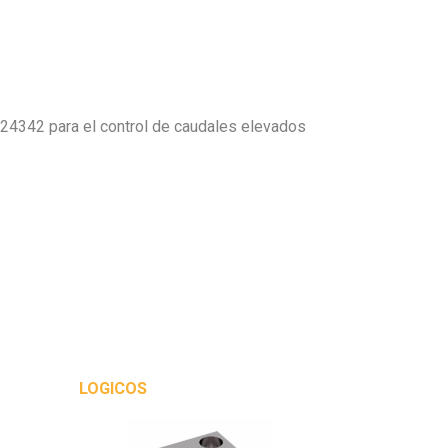
24342 para el control de caudales elevados
LOGICOS