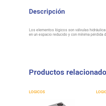
Descripción
Los elementos lógicos son válvulas hidráulic
en un espacio reducido y con mínima pérdida 
Productos relacionad
LOGICOS
LOGI