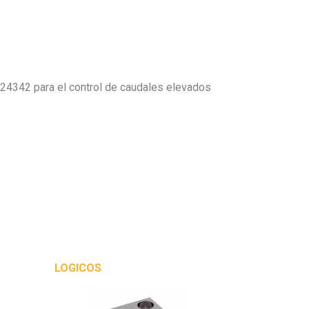
24342 para el control de caudales elevados
LOGICOS