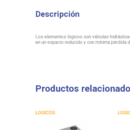
Descripción
Los elementos lógicos son válvulas hidráulic
en un espacio reducido y con mínima pérdida 
Productos relacionad
LOGICOS
LOGI