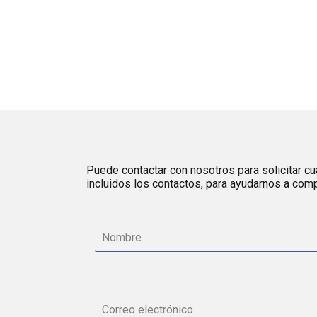
Puede contactar con nosotros para solicitar cua
incluidos los contactos, para ayudarnos a comp