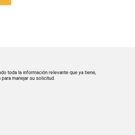
ndo toda la información relevante que ya tiene,
para manejar su solicitud.