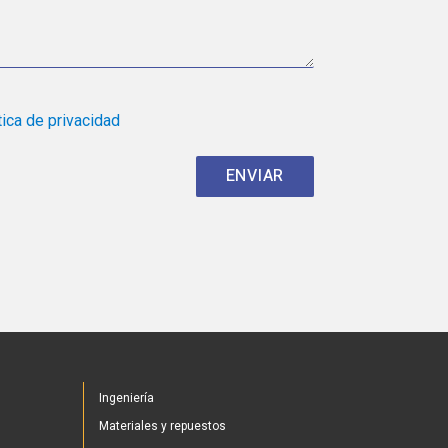
tica de privacidad
Ingeniería
Materiales y repuestos