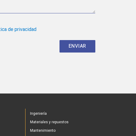
tica de privacidad
Ingeniería
Materiales y repuestos
Mantenimiento