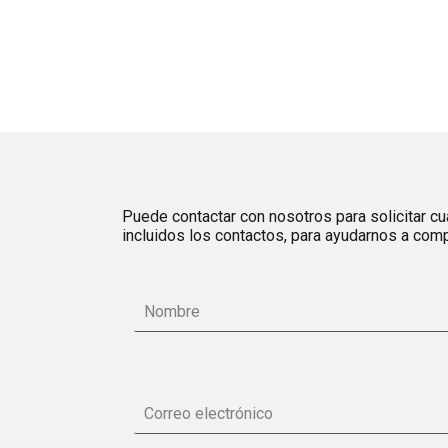
Puede contactar con nosotros para solicitar cua
incluidos los contactos, para ayudarnos a comp