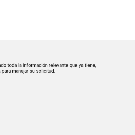
ndo toda la información relevante que ya tiene,
para manejar su solicitud.