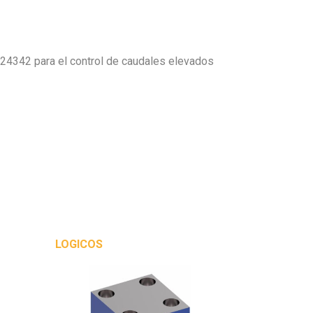
24342 para el control de caudales elevados
LOGICOS