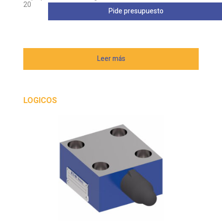
20
Pide presupuesto
Leer más
LOGICOS