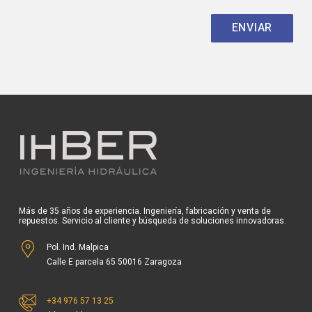
Más de 35 años de experiencia. Ingeniería, fabricación y venta de
repuestos. Servicio al cliente y búsqueda de soluciones innovadoras.
Pol. Ind. Malpica
Calle E parcela 65 50016 Zaragoza
+34 976 57 13 25