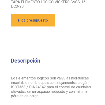
TAPA ELEMENTO LOGICO VICKERS CVCS-16-
DC3-20
Pida presupuesto
Descripción
Los elementos lógicos son válvulas hidráulicas
insertables en bloques con alojamientos según
ISO7368 / DIN24342 para el control de caudales
elevados en un espacio reducido y con mínima
pérdida de carga