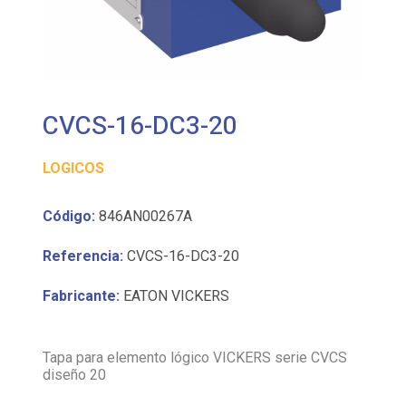
CVCS-16-DC3-20
LOGICOS
Código:
846AN00267A
Referencia:
CVCS-16-DC3-20
Fabricante:
EATON VICKERS
Tapa para elemento lógico VICKERS serie CVCS
diseño 20