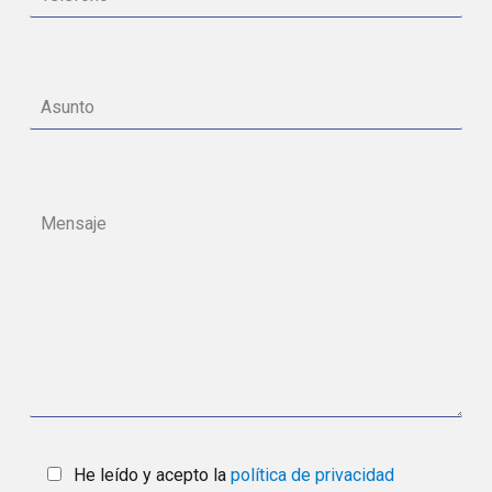
He leído y acepto la
política de privacidad