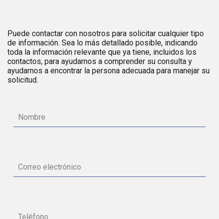
Puede contactar con nosotros para solicitar cualquier tipo
de información. Sea lo más detallado posible, indicando
toda la información relevante que ya tiene, incluidos los
contactos, para ayudarnos a comprender su consulta y
ayudarnos a encontrar la persona adecuada para manejar su
solicitud.