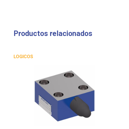
Productos relacionados
LOGICOS