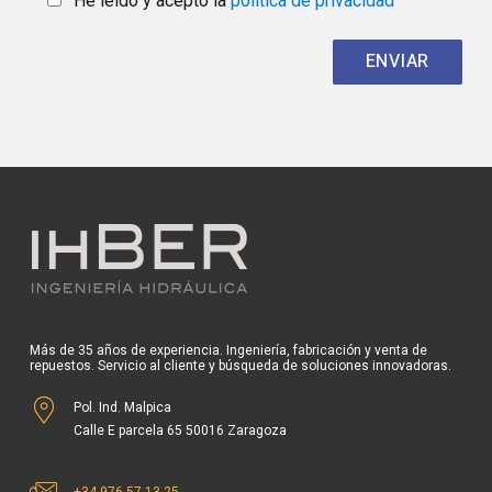
He leído y acepto la
política de privacidad
Más de 35 años de experiencia. Ingeniería, fabricación y venta de
repuestos. Servicio al cliente y búsqueda de soluciones innovadoras.
Pol. Ind. Malpica
Calle E parcela 65 50016 Zaragoza
+34 976 57 13 25