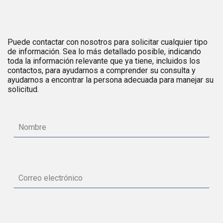
Puede contactar con nosotros para solicitar cualquier tipo
de información. Sea lo más detallado posible, indicando
toda la información relevante que ya tiene, incluidos los
contactos, para ayudarnos a comprender su consulta y
ayudarnos a encontrar la persona adecuada para manejar su
solicitud.