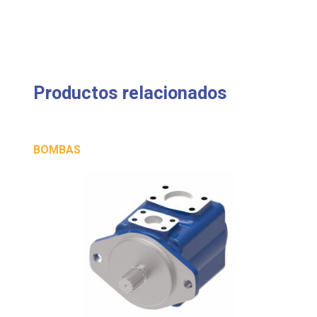
Productos relacionados
BOMBAS