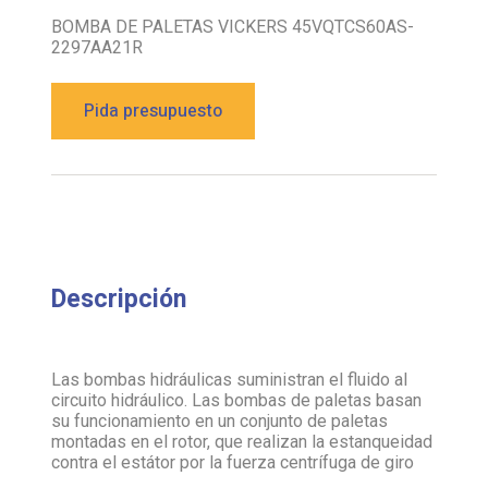
BOMBA DE PALETAS VICKERS 45VQTCS60AS-
2297AA21R
Pida presupuesto
Descripción
Las bombas hidráulicas suministran el fluido al
circuito hidráulico. Las bombas de paletas basan
su funcionamiento en un conjunto de paletas
montadas en el rotor, que realizan la estanqueidad
contra el estátor por la fuerza centrífuga de giro