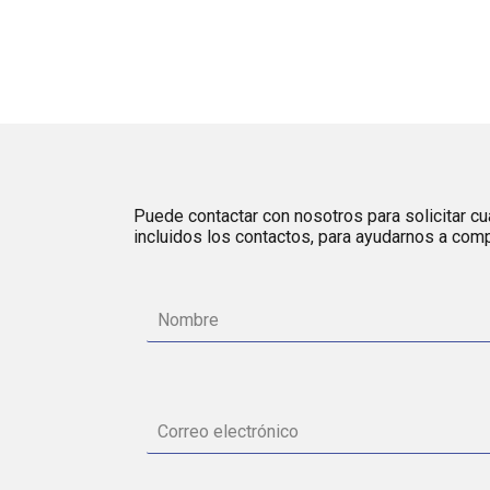
Puede contactar con nosotros para solicitar cua
incluidos los contactos, para ayudarnos a comp