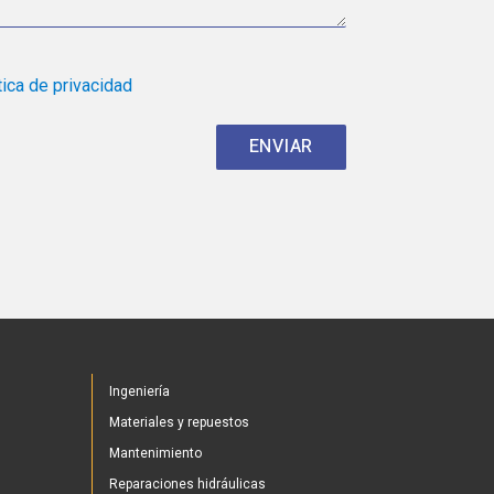
tica de privacidad
Ingeniería
Materiales y repuestos
Mantenimiento
Reparaciones hidráulicas