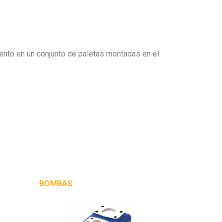
iento en un conjunto de paletas montadas en el
BOMBAS