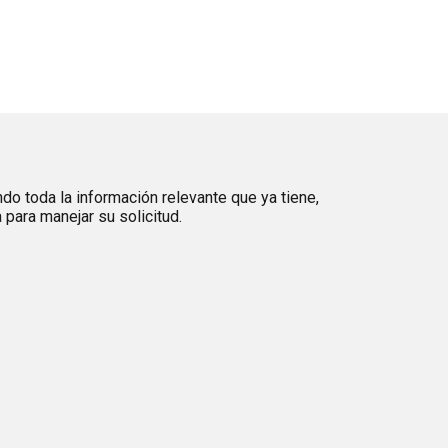
ndo toda la información relevante que ya tiene,
para manejar su solicitud.