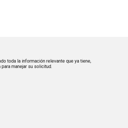
ndo toda la información relevante que ya tiene,
para manejar su solicitud.