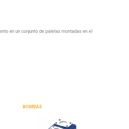
iento en un conjunto de paletas montadas en el
BOMBAS