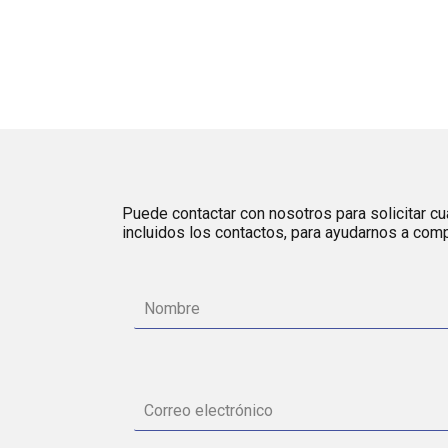
Puede contactar con nosotros para solicitar cua
incluidos los contactos, para ayudarnos a comp