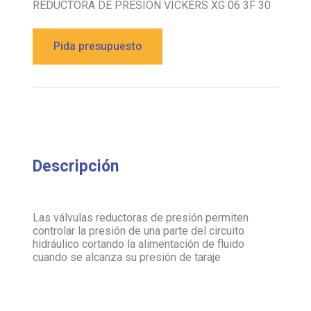
REDUCTORA DE PRESION VICKERS XG 06 3F 30
Pida presupuesto
Descripción
Las válvulas reductoras de presión permiten
controlar la presión de una parte del circuito
hidráulico cortando la alimentación de fluido
cuando se alcanza su presión de taraje