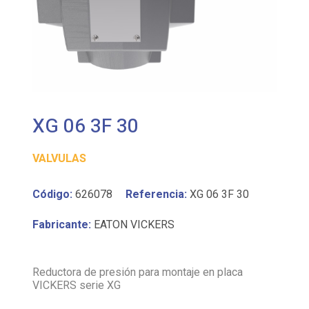
XG 06 3F 30
VALVULAS
Código:
626078
Referencia:
XG 06 3F 30
Fabricante:
EATON VICKERS
Reductora de presión para montaje en placa
VICKERS serie XG