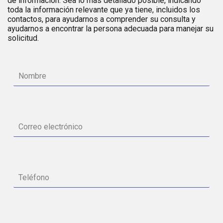
de información. Sea lo más detallado posible, indicando
toda la información relevante que ya tiene, incluidos los
contactos, para ayudarnos a comprender su consulta y
ayudarnos a encontrar la persona adecuada para manejar su
solicitud.