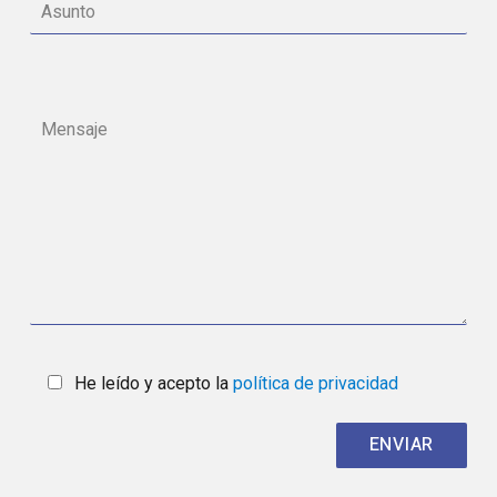
He leído y acepto la
política de privacidad