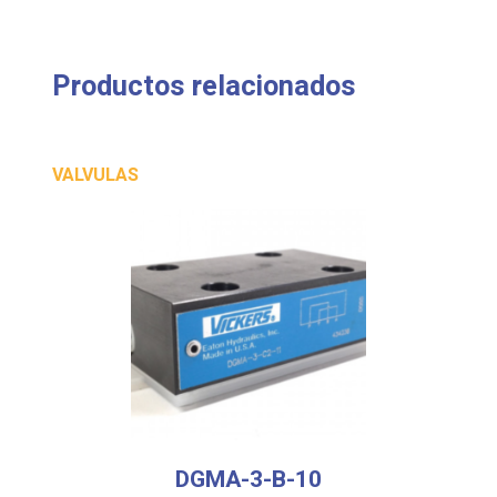
Productos relacionados
VALVULAS
DGMA-3-B-10