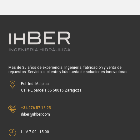
Más de 35 años de experiencia. Ingeniería, fabricación y venta de
repuestos. Servicio al cliente y búsqueda de soluciones innovadoras.
Pol. Ind. Malpica
Calle E parcela 65 50016 Zaragoza
+34 976 57 13 25
ihber@ihber.com
L - V 7:00 - 15:00