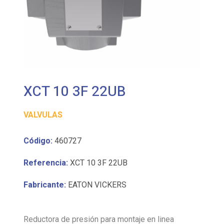
XCT 10 3F 22UB
VALVULAS
Código:
460727
Referencia:
XCT 10 3F 22UB
Fabricante:
EATON VICKERS
Reductora de presión para montaje en linea