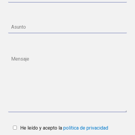
He leído y acepto la
política de privacidad