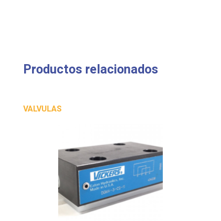
Productos relacionados
VALVULAS