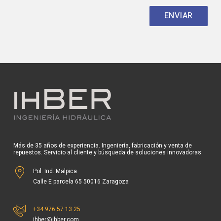
Más de 35 años de experiencia. Ingeniería, fabricación y venta de
repuestos. Servicio al cliente y búsqueda de soluciones innovadoras.
Pol. Ind. Malpica
Calle E parcela 65 50016 Zaragoza
+34 976 57 13 25
ihber@ihber.com