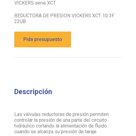
VICKERS serie XCT
REDUCTORA DE PRESION VICKERS XCT 10 3F
22UB
Pida presupuesto
Descripción
Las válvulas reductoras de presión permiten
controlar la presión de una parte del circuito
hidráulico cortando la alimentación de fluido
cuando se alcanza su presión de taraje