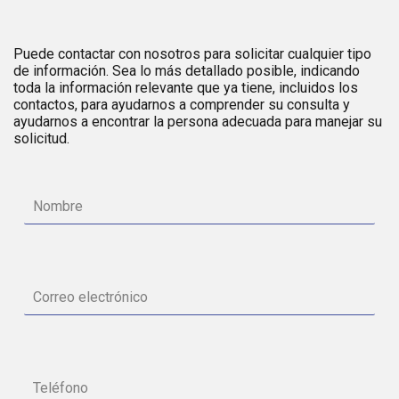
Puede contactar con nosotros para solicitar cualquier tipo
de información. Sea lo más detallado posible, indicando
toda la información relevante que ya tiene, incluidos los
contactos, para ayudarnos a comprender su consulta y
ayudarnos a encontrar la persona adecuada para manejar su
solicitud.