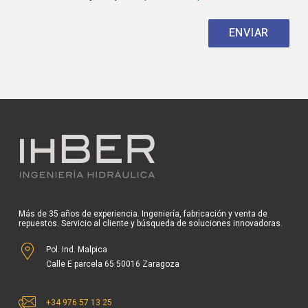
Más de 35 años de experiencia. Ingeniería, fabricación y venta de
repuestos. Servicio al cliente y búsqueda de soluciones innovadoras.
Pol. Ind. Malpica
Calle E parcela 65 50016 Zaragoza
+34 976 57 13 25