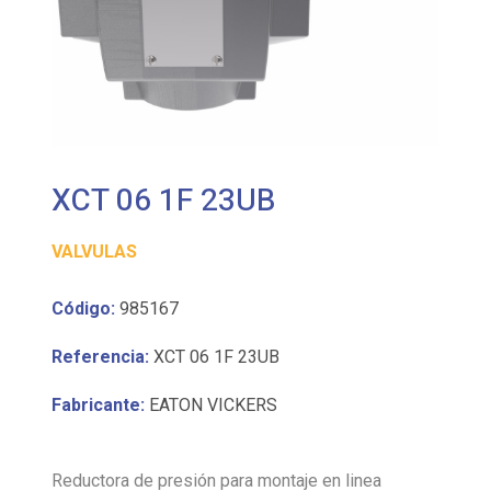
XCT 06 1F 23UB
VALVULAS
Código:
985167
Referencia:
XCT 06 1F 23UB
Fabricante:
EATON VICKERS
Reductora de presión para montaje en linea