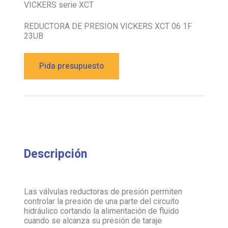
VICKERS serie XCT
REDUCTORA DE PRESION VICKERS XCT 06 1F
23UB
Pida presupuesto
Descripción
Las válvulas reductoras de presión permiten
controlar la presión de una parte del circuito
hidráulico cortando la alimentación de fluido
cuando se alcanza su presión de taraje