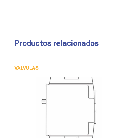
Productos relacionados
VALVULAS