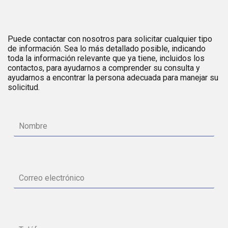
Puede contactar con nosotros para solicitar cualquier tipo
de información. Sea lo más detallado posible, indicando
toda la información relevante que ya tiene, incluidos los
contactos, para ayudarnos a comprender su consulta y
ayudarnos a encontrar la persona adecuada para manejar su
solicitud.