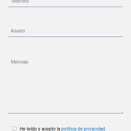
He leído y acepto la
política de privacidad