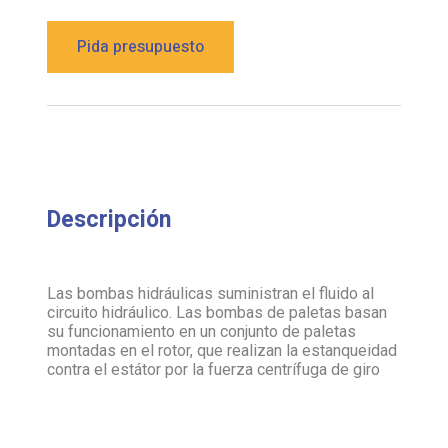
Pida presupuesto
Descripción
Las bombas hidráulicas suministran el fluido al
circuito hidráulico. Las bombas de paletas basan
su funcionamiento en un conjunto de paletas
montadas en el rotor, que realizan la estanqueidad
contra el estátor por la fuerza centrífuga de giro