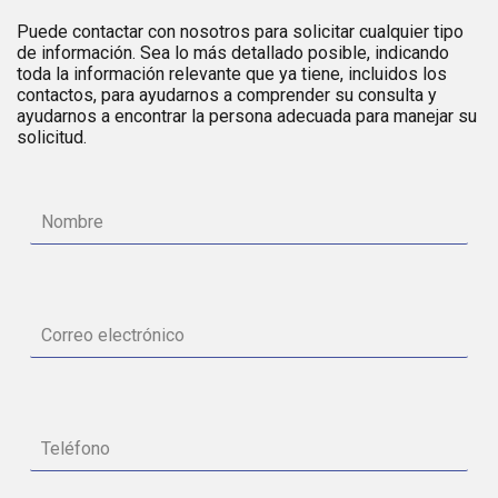
Puede contactar con nosotros para solicitar cualquier tipo
de información. Sea lo más detallado posible, indicando
toda la información relevante que ya tiene, incluidos los
contactos, para ayudarnos a comprender su consulta y
ayudarnos a encontrar la persona adecuada para manejar su
solicitud.