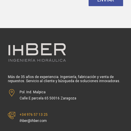
Más de 35 años de experiencia. Ingeniería, fabricación y venta de
repuestos. Servicio al cliente y búsqueda de soluciones innovadoras.
Pol. Ind. Malpica
Calle E parcela 65 50016 Zaragoza
+34 976 57 13 25
ihber@ihber.com