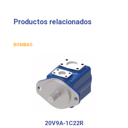
Productos relacionados
BOMBAS
20V9A-1C22R