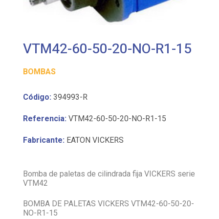
VTM42-60-50-20-NO-R1-15
BOMBAS
Código:
394993-R
Referencia:
VTM42-60-50-20-NO-R1-15
Fabricante:
EATON VICKERS
Bomba de paletas de cilindrada fija VICKERS serie
VTM42
BOMBA DE PALETAS VICKERS VTM42-60-50-20-
NO-R1-15