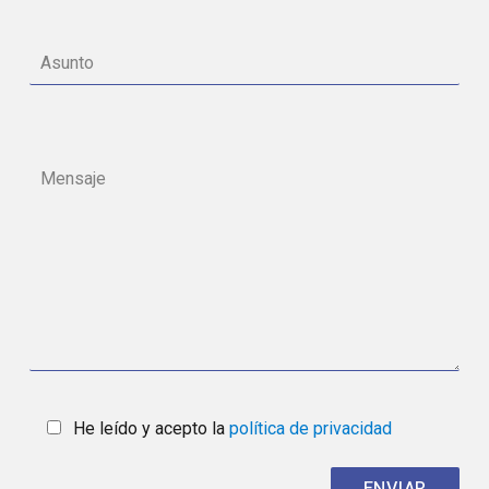
He leído y acepto la
política de privacidad