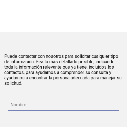
Puede contactar con nosotros para solicitar cualquier tipo
de información. Sea lo más detallado posible, indicando
toda la información relevante que ya tiene, incluidos los
contactos, para ayudarnos a comprender su consulta y
ayudarnos a encontrar la persona adecuada para manejar su
solicitud.