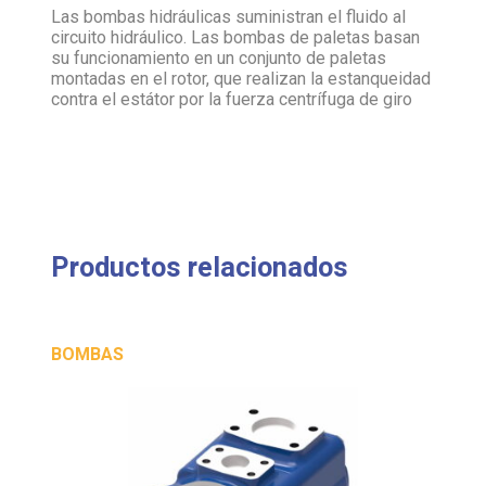
Las bombas hidráulicas suministran el fluido al
circuito hidráulico. Las bombas de paletas basan
su funcionamiento en un conjunto de paletas
montadas en el rotor, que realizan la estanqueidad
contra el estátor por la fuerza centrífuga de giro
Productos relacionados
BOMBAS