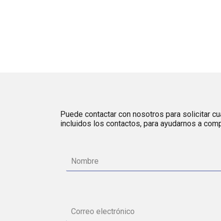
Puede contactar con nosotros para solicitar cua
incluidos los contactos, para ayudarnos a comp