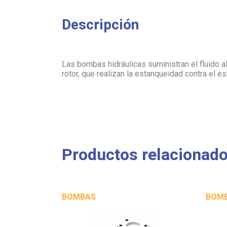
Descripción
Las bombas hidráulicas suministran el fluido a
rotor, que realizan la estanqueidad contra el es
Productos relacionad
BOMBAS
BOM