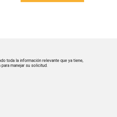
ndo toda la información relevante que ya tiene,
para manejar su solicitud.