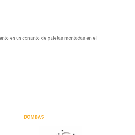
iento en un conjunto de paletas montadas en el
BOMBAS