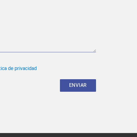
tica de privacidad