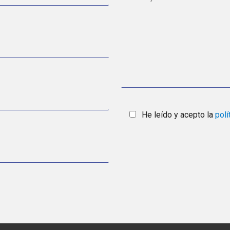
He leído y acepto la
polí