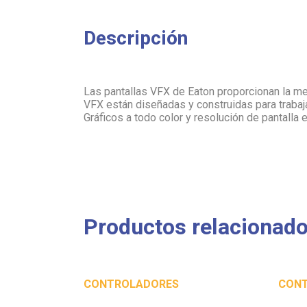
Descripción
Las pantallas VFX de Eaton proporcionan la me
VFX están diseñadas y construidas para trabaja
Gráficos a todo color y resolución de pantalla 
Productos relacionad
CONTROLADORES
CON