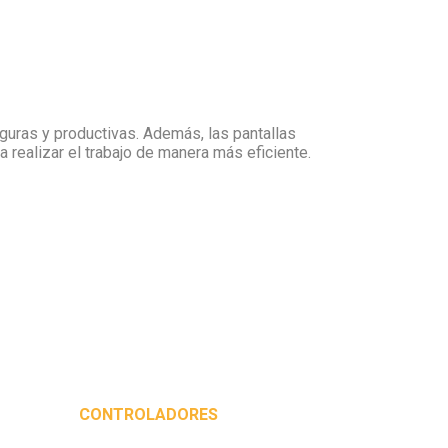
guras y productivas. Además, las pantallas
 realizar el trabajo de manera más eficiente.
CONTROLADORES