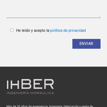
He leído y acepto la
política de privacidad
Más de 35 años de experiencia. Ingeniería, fabricación y venta de
repuestos. Servicio al cliente y búsqueda de soluciones innovadoras.