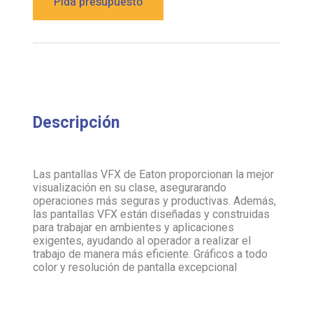
Descripción
Las pantallas VFX de Eaton proporcionan la mejor
visualización en su clase, asegurarando
operaciones más seguras y productivas. Además,
las pantallas VFX están diseñadas y construidas
para trabajar en ambientes y aplicaciones
exigentes, ayudando al operador a realizar el
trabajo de manera más eficiente. Gráficos a todo
color y resolución de pantalla excepcional