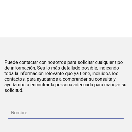
Puede contactar con nosotros para solicitar cualquier tipo
de información. Sea lo más detallado posible, indicando
toda la información relevante que ya tiene, incluidos los
contactos, para ayudarnos a comprender su consulta y
ayudarnos a encontrar la persona adecuada para manejar su
solicitud.