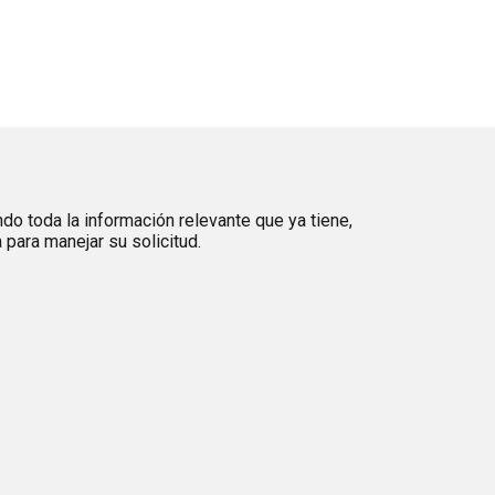
ndo toda la información relevante que ya tiene,
para manejar su solicitud.