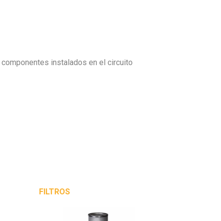
os componentes instalados en el circuito
FILTROS