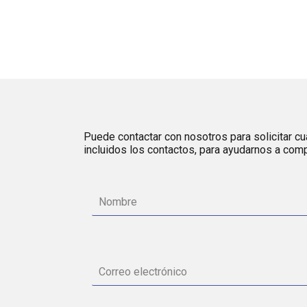
Puede contactar con nosotros para solicitar cua
incluidos los contactos, para ayudarnos a comp