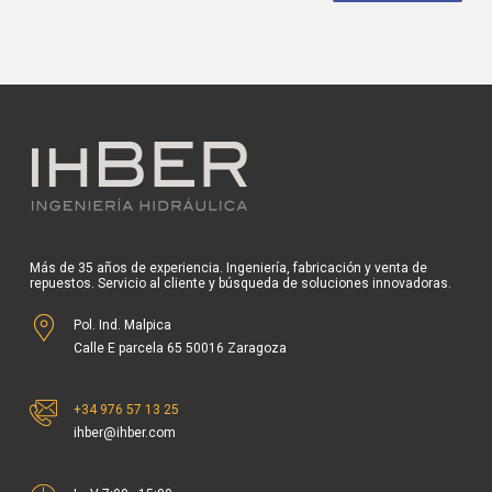
Más de 35 años de experiencia. Ingeniería, fabricación y venta de
repuestos. Servicio al cliente y búsqueda de soluciones innovadoras.
Pol. Ind. Malpica
Calle E parcela 65 50016 Zaragoza
+34 976 57 13 25
ihber@ihber.com