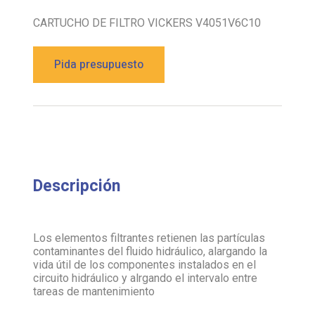
CARTUCHO DE FILTRO VICKERS V4051V6C10
Pida presupuesto
Descripción
Los elementos filtrantes retienen las partículas
contaminantes del fluido hidráulico, alargando la
vida útil de los componentes instalados en el
circuito hidráulico y alrgando el intervalo entre
tareas de mantenimiento