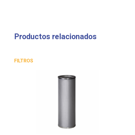
Productos relacionados
FILTROS