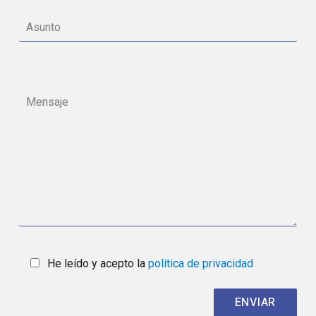
He leído y acepto la
política de privacidad