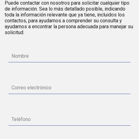
Puede contactar con nosotros para solicitar cualquier tipo
de información. Sea lo más detallado posible, indicando
toda la información relevante que ya tiene, incluidos los
contactos, para ayudarnos a comprender su consulta y
ayudarnos a encontrar la persona adecuada para manejar su
solicitud.