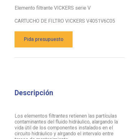
Elemento filtrante VICKERS serie V
CARTUCHO DE FILTRO VICKERS V4051V6C05
Pida presupuesto
Descripción
Los elementos filtrantes retienen las partículas
contaminantes del fluido hidráulico, alargando la
vida útil de los componentes instalados en el
circuito hidráulico y alrgando el intervalo entre