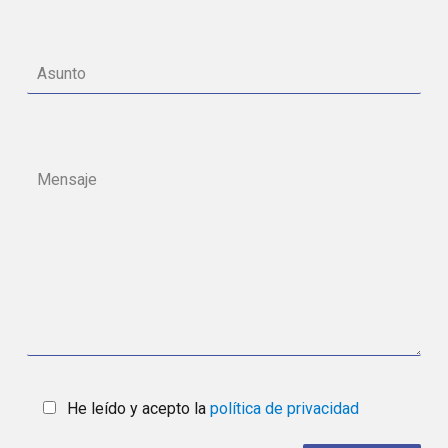
He leído y acepto la
política de privacidad