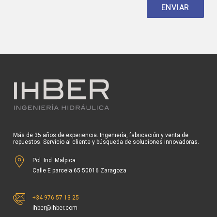
Más de 35 años de experiencia. Ingeniería, fabricación y venta de
repuestos. Servicio al cliente y búsqueda de soluciones innovadoras.
Pol. Ind. Malpica
Calle E parcela 65 50016 Zaragoza
+34 976 57 13 25
ihber@ihber.com