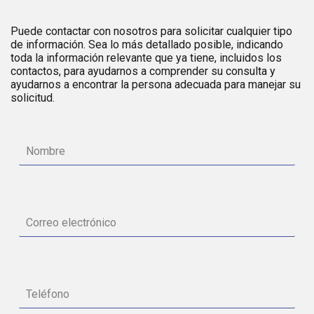
Puede contactar con nosotros para solicitar cualquier tipo
de información. Sea lo más detallado posible, indicando
toda la información relevante que ya tiene, incluidos los
contactos, para ayudarnos a comprender su consulta y
ayudarnos a encontrar la persona adecuada para manejar su
solicitud.