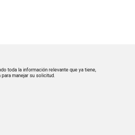
ndo toda la información relevante que ya tiene,
para manejar su solicitud.