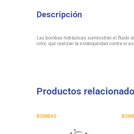
Descripción
Las bombas hidráulicas suministran el fluido a
rotor, que realizan la estanqueidad contra el es
Productos relacionad
BOMBAS
BOM