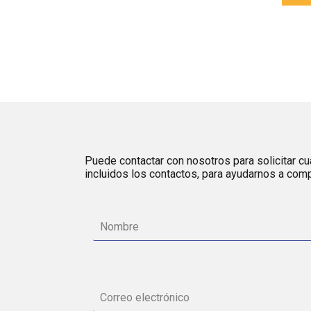
Puede contactar con nosotros para solicitar cua
incluidos los contactos, para ayudarnos a comp