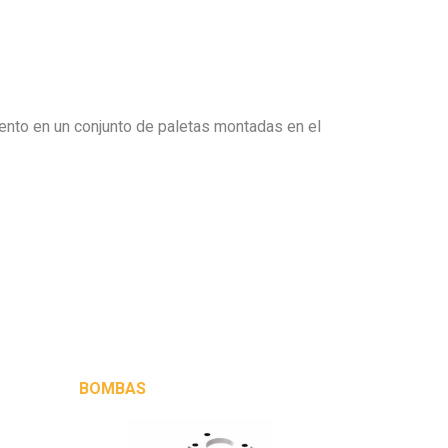
iento en un conjunto de paletas montadas en el
BOMBAS