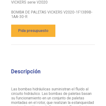
VICKERS serie V2020
BOMBA DE PALETAS VICKERS V2020-1F13B9B-
1AA-30-R
Pida presupuesto
Descripción
Las bombas hidráulicas suministran el fluido al
circuito hidráulico. Las bombas de paletas basan
su funcionamiento en un conjunto de paletas
montadas en el rotor, que realizan la estanqueidad