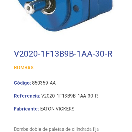
V2020-1F13B9B-1AA-30-R
BOMBAS
Código:
850359-AA
Referencia:
V2020-1F13B9B-1AA-30-R
Fabricante:
EATON VICKERS
Bomba doble de paletas de cilindrada fija