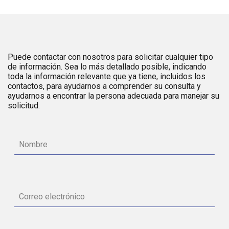
Puede contactar con nosotros para solicitar cualquier tipo
de información. Sea lo más detallado posible, indicando
toda la información relevante que ya tiene, incluidos los
contactos, para ayudarnos a comprender su consulta y
ayudarnos a encontrar la persona adecuada para manejar su
solicitud.