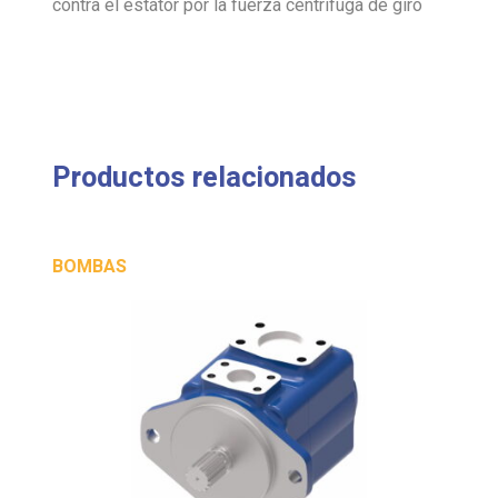
contra el estátor por la fuerza centrífuga de giro
Productos relacionados
BOMBAS