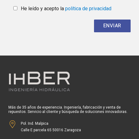
He leído y acepto la
política de privacidad
Más de 35 años de experiencia. Ingeniería, fabricación y venta de
repuestos. Servicio al cliente y búsqueda de soluciones innovadoras.
Pol. Ind. Malpica
Calle E parcela 65 50016 Zaragoza