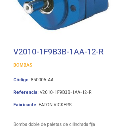
V2010-1F9B3B-1AA-12-R
BOMBAS
Código:
850006-AA
Referencia:
V2010-1F9B3B-1AA-12-R
Fabricante:
EATON VICKERS
Bomba doble de paletas de cilindrada fija