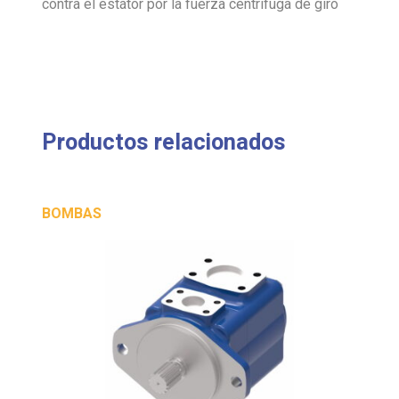
contra el estátor por la fuerza centrífuga de giro
Productos relacionados
BOMBAS