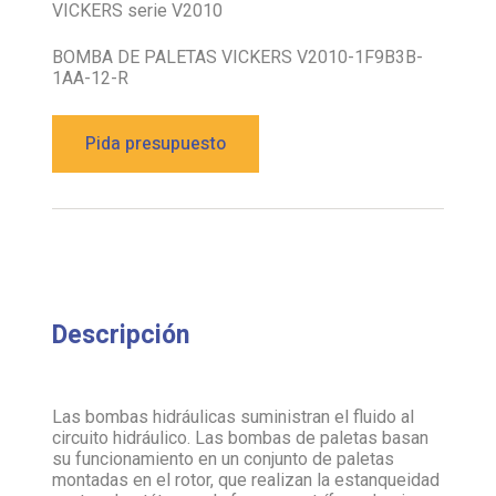
VICKERS serie V2010
BOMBA DE PALETAS VICKERS V2010-1F9B3B-
1AA-12-R
Pida presupuesto
Descripción
Las bombas hidráulicas suministran el fluido al
circuito hidráulico. Las bombas de paletas basan
su funcionamiento en un conjunto de paletas
montadas en el rotor, que realizan la estanqueidad