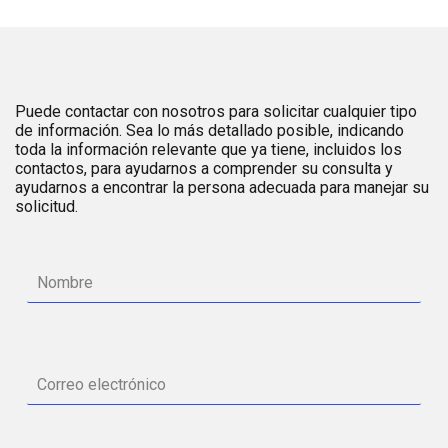
Puede contactar con nosotros para solicitar cualquier tipo
de información. Sea lo más detallado posible, indicando
toda la información relevante que ya tiene, incluidos los
contactos, para ayudarnos a comprender su consulta y
ayudarnos a encontrar la persona adecuada para manejar su
solicitud.