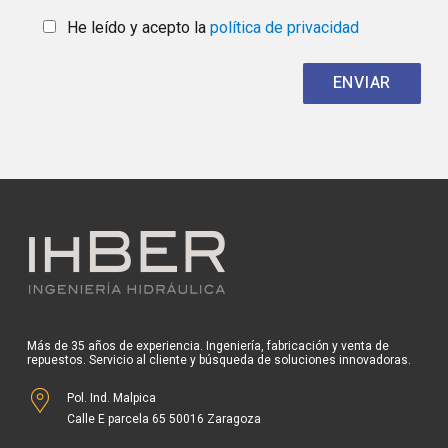
He leído y acepto la
política de privacidad
Más de 35 años de experiencia. Ingeniería, fabricación y venta de
repuestos. Servicio al cliente y búsqueda de soluciones innovadoras.
Pol. Ind. Malpica
Calle E parcela 65 50016 Zaragoza