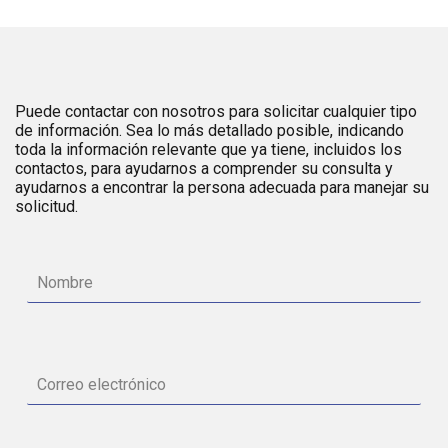
Puede contactar con nosotros para solicitar cualquier tipo
de información. Sea lo más detallado posible, indicando
toda la información relevante que ya tiene, incluidos los
contactos, para ayudarnos a comprender su consulta y
ayudarnos a encontrar la persona adecuada para manejar su
solicitud.