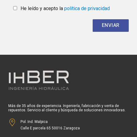
He leído y acepto la
política de privacidad
Más de 35 años de experiencia. Ingeniería, fabricación y venta de
repuestos. Servicio al cliente y búsqueda de soluciones innovadoras.
Pol. Ind. Malpica
Calle E parcela 65 50016 Zaragoza