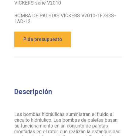
VICKERS serie V2010
BOMBA DE PALETAS VICKERS V2010-1F7S3S-
1AD-12
Pida presupuesto
Descripción
Las bombas hidráulicas suministran el fluido al
circuito hidráulico. Las bombas de paletas basan
su funcionamiento en un conjunto de paletas
montadas en el rotor, que realizan la estanqueidad