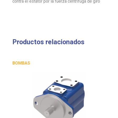
contra el estátor por la fuerza centrífuga de giro
Productos relacionados
BOMBAS