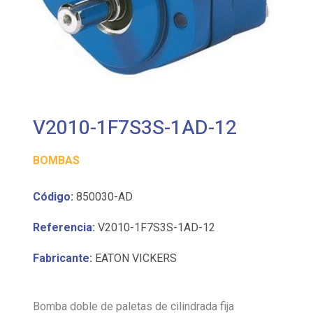
V2010-1F7S3S-1AD-12
BOMBAS
Código:
850030-AD
Referencia:
V2010-1F7S3S-1AD-12
Fabricante:
EATON VICKERS
Bomba doble de paletas de cilindrada fija