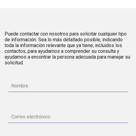
Puede contactar con nosotros para solicitar cualquier tipo
de información. Sea lo más detallado posible, indicando
toda la información relevante que ya tiene, incluidos los
contactos, para ayudarnos a comprender su consulta y
ayudarnos a encontrar la persona adecuada para manejar su
solicitud.