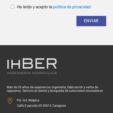
He leído y acepto la
política de privacidad
Más de 35 años de experiencia. Ingeniería, fabricación y venta de
repuestos. Servicio al cliente y búsqueda de soluciones innovadoras.
Pol. Ind. Malpica
Calle E parcela 65 50016 Zaragoza