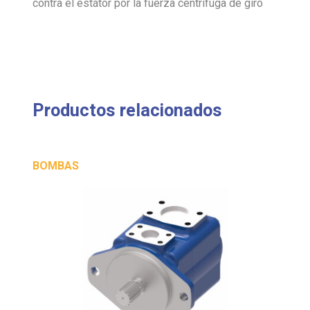
contra el estátor por la fuerza centrífuga de giro
Productos relacionados
BOMBAS