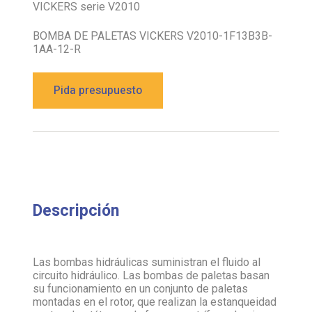
VICKERS serie V2010
BOMBA DE PALETAS VICKERS V2010-1F13B3B-
1AA-12-R
Pida presupuesto
Descripción
Las bombas hidráulicas suministran el fluido al
circuito hidráulico. Las bombas de paletas basan
su funcionamiento en un conjunto de paletas
montadas en el rotor, que realizan la estanqueidad