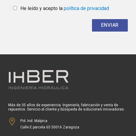
He leído y acepto la
política de privacidad
Más de 35 años de experiencia. Ingeniería, fabricación y venta de
repuestos. Servicio al cliente y búsqueda de soluciones innovadoras.
Pol. Ind. Malpica
Calle E parcela 65 50016 Zaragoza