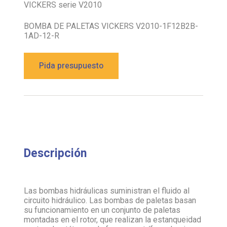
VICKERS serie V2010
BOMBA DE PALETAS VICKERS V2010-1F12B2B-
1AD-12-R
Pida presupuesto
Descripción
Las bombas hidráulicas suministran el fluido al
circuito hidráulico. Las bombas de paletas basan
su funcionamiento en un conjunto de paletas
montadas en el rotor, que realizan la estanqueidad