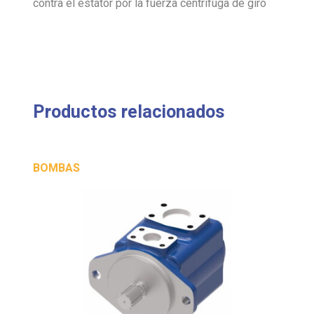
contra el estátor por la fuerza centrífuga de giro
Productos relacionados
BOMBAS