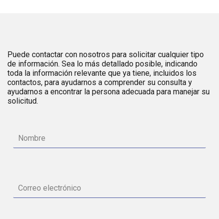
Puede contactar con nosotros para solicitar cualquier tipo
de información. Sea lo más detallado posible, indicando
toda la información relevante que ya tiene, incluidos los
contactos, para ayudarnos a comprender su consulta y
ayudarnos a encontrar la persona adecuada para manejar su
solicitud.