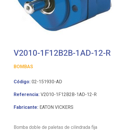
V2010-1F12B2B-1AD-12-R
BOMBAS
Código:
02-151930-AD
Referencia:
V2010-1F12B2B-1AD-12-R
Fabricante:
EATON VICKERS
Bomba doble de paletas de cilindrada fija