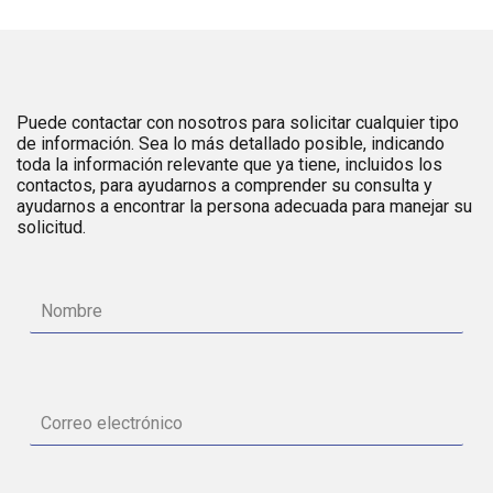
Puede contactar con nosotros para solicitar cualquier tipo
de información. Sea lo más detallado posible, indicando
toda la información relevante que ya tiene, incluidos los
contactos, para ayudarnos a comprender su consulta y
ayudarnos a encontrar la persona adecuada para manejar su
solicitud.