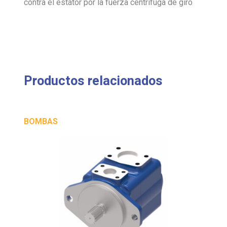
contra el estátor por la fuerza centrífuga de giro
Productos relacionados
BOMBAS