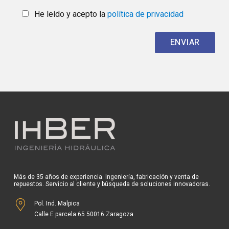
He leído y acepto la
política de privacidad
Más de 35 años de experiencia. Ingeniería, fabricación y venta de
repuestos. Servicio al cliente y búsqueda de soluciones innovadoras.
Pol. Ind. Malpica
Calle E parcela 65 50016 Zaragoza