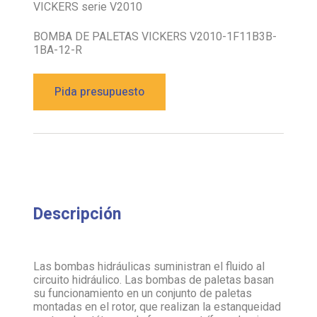
VICKERS serie V2010
BOMBA DE PALETAS VICKERS V2010-1F11B3B-
1BA-12-R
Pida presupuesto
Descripción
Las bombas hidráulicas suministran el fluido al
circuito hidráulico. Las bombas de paletas basan
su funcionamiento en un conjunto de paletas
montadas en el rotor, que realizan la estanqueidad