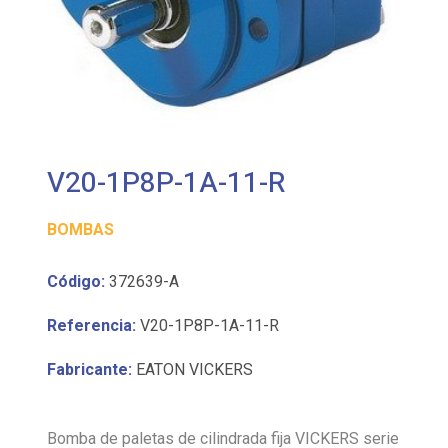
V20-1P8P-1A-11-R
BOMBAS
Código:
372639-A
Referencia:
V20-1P8P-1A-11-R
Fabricante:
EATON VICKERS
Bomba de paletas de cilindrada fija VICKERS serie