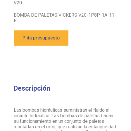
V20
BOMBA DE PALETAS VICKERS V20-1P8P-1A-11-
R
Pida presupuesto
Descripción
Las bombas hidráulicas suministran el fluido al
circuito hidráulico. Las bombas de paletas basan
su funcionamiento en un conjunto de paletas
montadas en el rotor, que realizan la estanqueidad