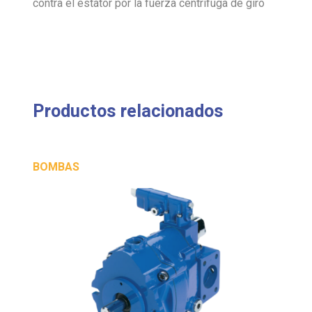
contra el estátor por la fuerza centrífuga de giro
Productos relacionados
BOMBAS