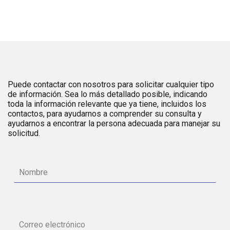
Puede contactar con nosotros para solicitar cualquier tipo
de información. Sea lo más detallado posible, indicando
toda la información relevante que ya tiene, incluidos los
contactos, para ayudarnos a comprender su consulta y
ayudarnos a encontrar la persona adecuada para manejar su
solicitud.