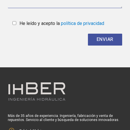
He leído y acepto la
política de privacidad
Más de 35 años de experiencia. Ingeniería, fabricación y venta de
repuestos. Servicio al cliente y búsqueda de soluciones innovadoras.