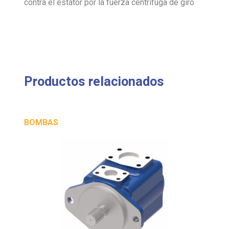
contra el estátor por la fuerza centrífuga de giro
Productos relacionados
BOMBAS