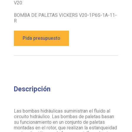
V20
BOMBA DE PALETAS VICKERS V20-1P6S-1A-11-
R
Pida presupuesto
Descripción
Las bombas hidráulicas suministran el fluido al
circuito hidráulico. Las bombas de paletas basan
su funcionamiento en un conjunto de paletas
montadas en el rotor, que realizan la estanqueidad