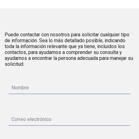
Puede contactar con nosotros para solicitar cualquier tipo
de información. Sea lo más detallado posible, indicando
toda la información relevante que ya tiene, incluidos los
contactos, para ayudarnos a comprender su consulta y
ayudarnos a encontrar la persona adecuada para manejar su
solicitud.