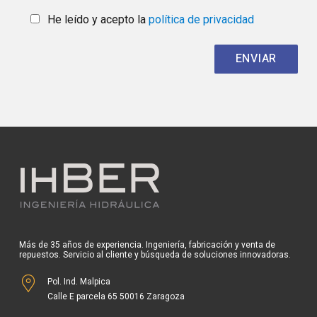
He leído y acepto la
política de privacidad
Más de 35 años de experiencia. Ingeniería, fabricación y venta de
repuestos. Servicio al cliente y búsqueda de soluciones innovadoras.
Pol. Ind. Malpica
Calle E parcela 65 50016 Zaragoza