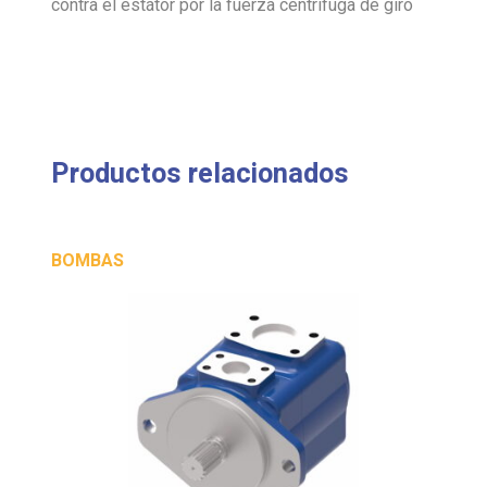
contra el estátor por la fuerza centrífuga de giro
Productos relacionados
BOMBAS