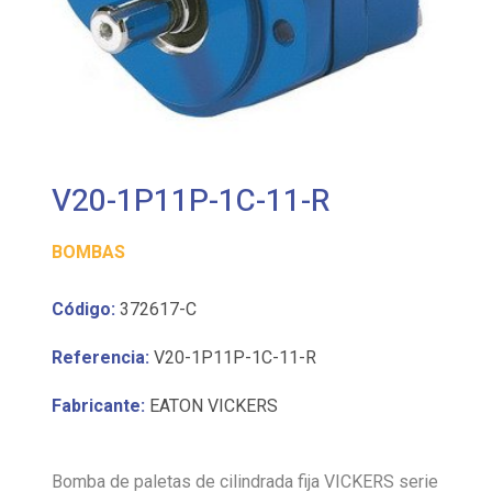
V20-1P11P-1C-11-R
BOMBAS
Código:
372617-C
Referencia:
V20-1P11P-1C-11-R
Fabricante:
EATON VICKERS
Bomba de paletas de cilindrada fija VICKERS serie