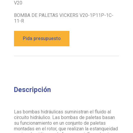
V20
BOMBA DE PALETAS VICKERS V20-1P11P-1C-
11-R
Pida presupuesto
Descripción
Las bombas hidráulicas suministran el fluido al
circuito hidráulico. Las bombas de paletas basan
su funcionamiento en un conjunto de paletas
montadas en el rotor, que realizan la estanqueidad