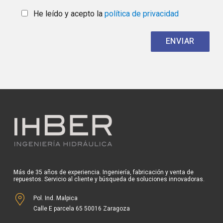
He leído y acepto la
política de privacidad
Más de 35 años de experiencia. Ingeniería, fabricación y venta de
repuestos. Servicio al cliente y búsqueda de soluciones innovadoras.
Pol. Ind. Malpica
Calle E parcela 65 50016 Zaragoza