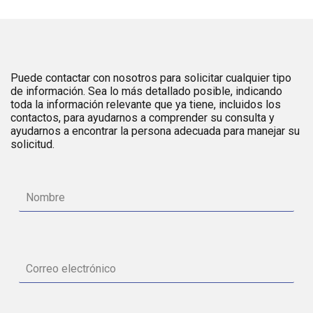
Puede contactar con nosotros para solicitar cualquier tipo
de información. Sea lo más detallado posible, indicando
toda la información relevante que ya tiene, incluidos los
contactos, para ayudarnos a comprender su consulta y
ayudarnos a encontrar la persona adecuada para manejar su
solicitud.