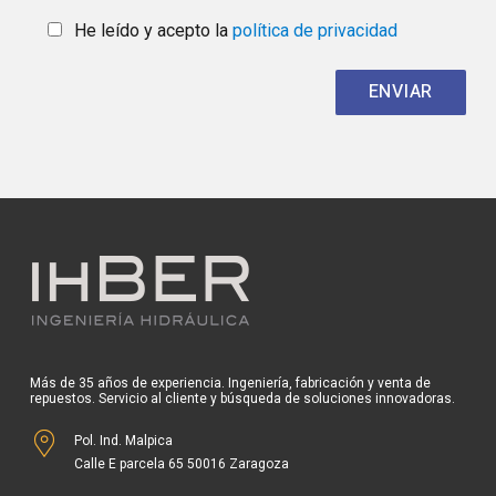
He leído y acepto la
política de privacidad
Más de 35 años de experiencia. Ingeniería, fabricación y venta de
repuestos. Servicio al cliente y búsqueda de soluciones innovadoras.
Pol. Ind. Malpica
Calle E parcela 65 50016 Zaragoza