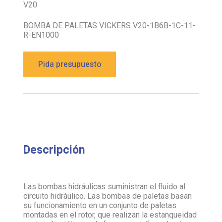
V20
BOMBA DE PALETAS VICKERS V20-1B6B-1C-11-
R-EN1000
Pida presupuesto
Descripción
Las bombas hidráulicas suministran el fluido al
circuito hidráulico. Las bombas de paletas basan
su funcionamiento en un conjunto de paletas
montadas en el rotor, que realizan la estanqueidad