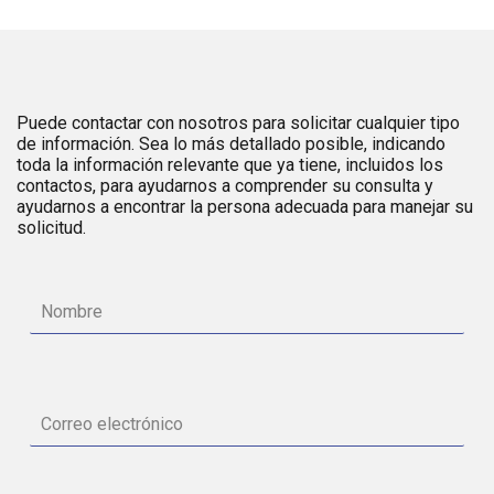
Puede contactar con nosotros para solicitar cualquier tipo
de información. Sea lo más detallado posible, indicando
toda la información relevante que ya tiene, incluidos los
contactos, para ayudarnos a comprender su consulta y
ayudarnos a encontrar la persona adecuada para manejar su
solicitud.