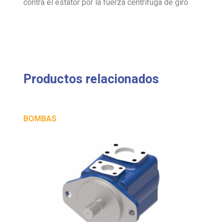
contra el estátor por la fuerza centrífuga de giro
Productos relacionados
BOMBAS