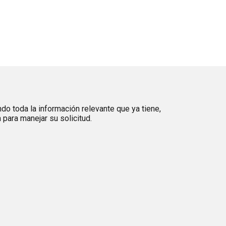
ndo toda la información relevante que ya tiene,
para manejar su solicitud.