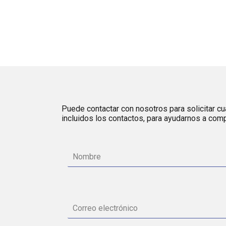
Puede contactar con nosotros para solicitar cua
incluidos los contactos, para ayudarnos a comp