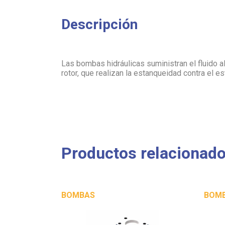
Descripción
Las bombas hidráulicas suministran el fluido a
rotor, que realizan la estanqueidad contra el es
Productos relacionad
BOMBAS
BOM