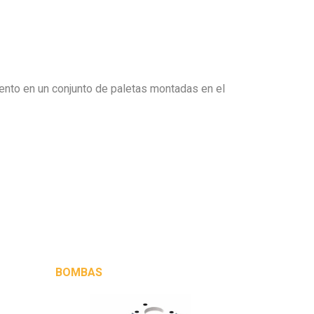
iento en un conjunto de paletas montadas en el
BOMBAS