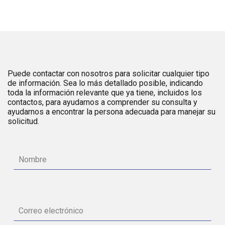
Puede contactar con nosotros para solicitar cualquier tipo
de información. Sea lo más detallado posible, indicando
toda la información relevante que ya tiene, incluidos los
contactos, para ayudarnos a comprender su consulta y
ayudarnos a encontrar la persona adecuada para manejar su
solicitud.