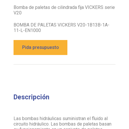
Bomba de paletas de cilindrada fija VICKERS serie
V20
BOMBA DE PALETAS VICKERS V20-1B13B-1A-
11-L-EN1000
Pida presupuesto
Descripción
Las bombas hidráulicas suministran el fluido al
circuito hidráulico. Las bombas de paletas basan