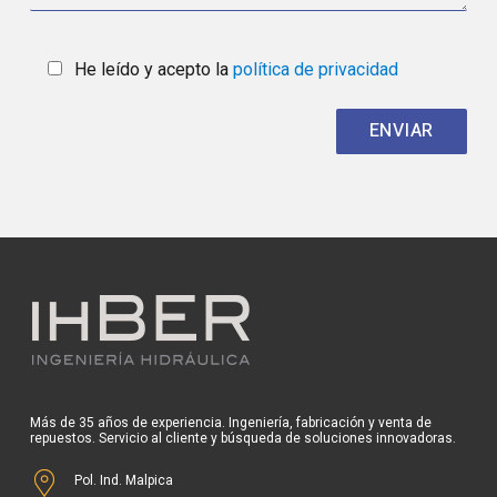
He leído y acepto la
política de privacidad
Más de 35 años de experiencia. Ingeniería, fabricación y venta de
repuestos. Servicio al cliente y búsqueda de soluciones innovadoras.
Pol. Ind. Malpica