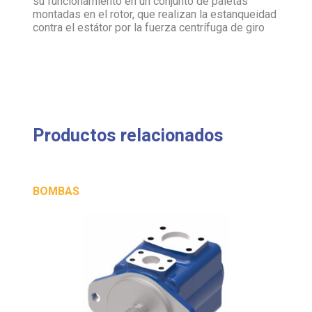
su funcionamiento en un conjunto de paletas
montadas en el rotor, que realizan la estanqueidad
contra el estátor por la fuerza centrífuga de giro
Productos relacionados
BOMBAS