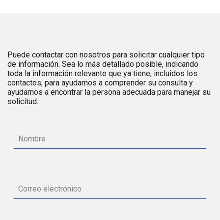
Puede contactar con nosotros para solicitar cualquier tipo
de información. Sea lo más detallado posible, indicando
toda la información relevante que ya tiene, incluidos los
contactos, para ayudarnos a comprender su consulta y
ayudarnos a encontrar la persona adecuada para manejar su
solicitud.