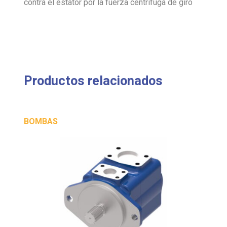
contra el estátor por la fuerza centrífuga de giro
Productos relacionados
BOMBAS