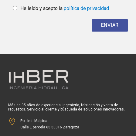
He leído y acepto la
política de privacidad
Más de 35 años de experiencia. Ingeniería, fabricación y venta de
repuestos. Servicio al cliente y búsqueda de soluciones innovadoras.
Pol. Ind. Malpica
Calle E parcela 65 50016 Zaragoza