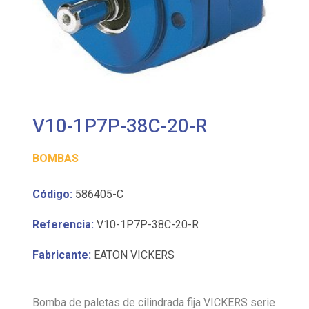
V10-1P7P-38C-20-R
BOMBAS
Código:
586405-C
Referencia:
V10-1P7P-38C-20-R
Fabricante:
EATON VICKERS
Bomba de paletas de cilindrada fija VICKERS serie