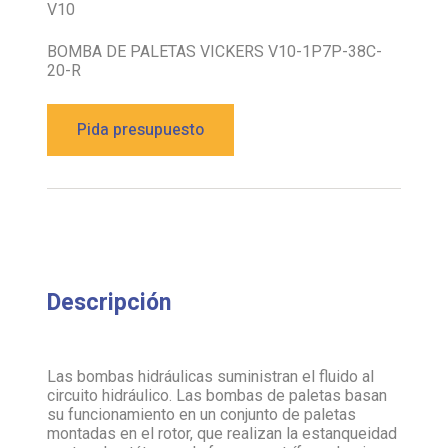
V10
BOMBA DE PALETAS VICKERS V10-1P7P-38C-
20-R
Pida presupuesto
Descripción
Las bombas hidráulicas suministran el fluido al
circuito hidráulico. Las bombas de paletas basan
su funcionamiento en un conjunto de paletas
montadas en el rotor, que realizan la estanqueidad