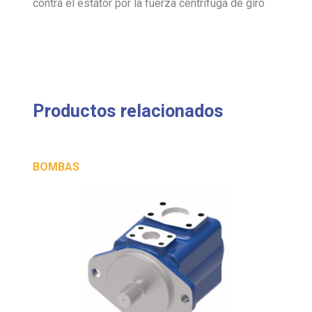
contra el estátor por la fuerza centrífuga de giro
Productos relacionados
BOMBAS