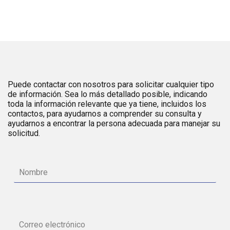
Puede contactar con nosotros para solicitar cualquier tipo
de información. Sea lo más detallado posible, indicando
toda la información relevante que ya tiene, incluidos los
contactos, para ayudarnos a comprender su consulta y
ayudarnos a encontrar la persona adecuada para manejar su
solicitud.