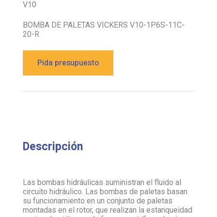
V10
BOMBA DE PALETAS VICKERS V10-1P6S-11C-
20-R
Pida presupuesto
Descripción
Las bombas hidráulicas suministran el fluido al
circuito hidráulico. Las bombas de paletas basan
su funcionamiento en un conjunto de paletas
montadas en el rotor, que realizan la estanqueidad