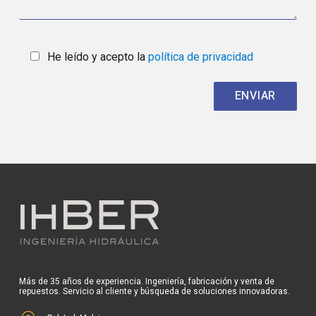
He leído y acepto la
política de privacidad
Más de 35 años de experiencia. Ingeniería, fabricación y venta de
repuestos. Servicio al cliente y búsqueda de soluciones innovadoras.