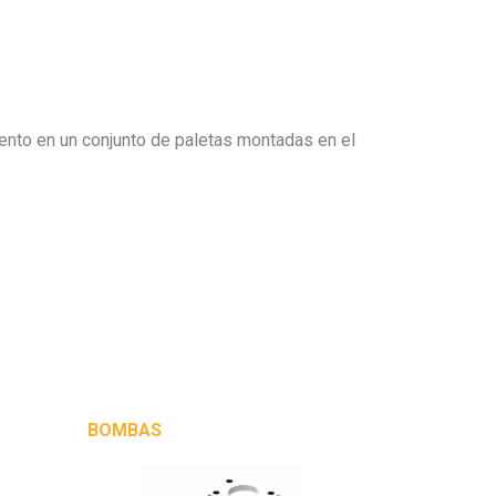
iento en un conjunto de paletas montadas en el
BOMBAS