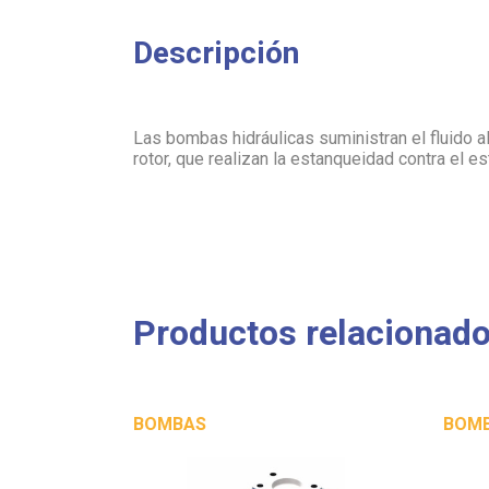
Descripción
Las bombas hidráulicas suministran el fluido a
rotor, que realizan la estanqueidad contra el es
Productos relacionad
BOMBAS
BOM