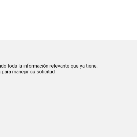
ndo toda la información relevante que ya tiene,
para manejar su solicitud.