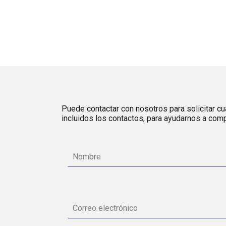
Puede contactar con nosotros para solicitar cua
incluidos los contactos, para ayudarnos a comp