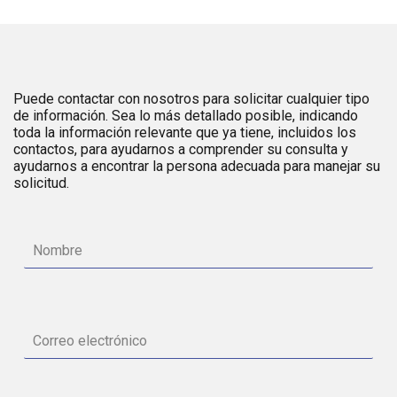
Puede contactar con nosotros para solicitar cualquier tipo
de información. Sea lo más detallado posible, indicando
toda la información relevante que ya tiene, incluidos los
contactos, para ayudarnos a comprender su consulta y
ayudarnos a encontrar la persona adecuada para manejar su
solicitud.