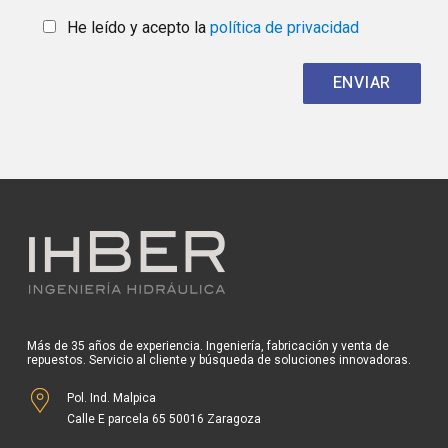
He leído y acepto la
política de privacidad
Más de 35 años de experiencia. Ingeniería, fabricación y venta de
repuestos. Servicio al cliente y búsqueda de soluciones innovadoras.
Pol. Ind. Malpica
Calle E parcela 65 50016 Zaragoza