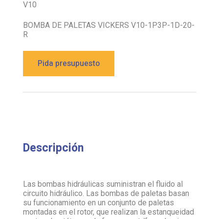
V10
BOMBA DE PALETAS VICKERS V10-1P3P-1D-20-
R
Pida presupuesto
Descripción
Las bombas hidráulicas suministran el fluido al
circuito hidráulico. Las bombas de paletas basan
su funcionamiento en un conjunto de paletas
montadas en el rotor, que realizan la estanqueidad