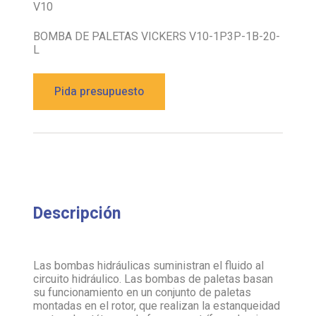
V10
BOMBA DE PALETAS VICKERS V10-1P3P-1B-20-
L
Pida presupuesto
Descripción
Las bombas hidráulicas suministran el fluido al
circuito hidráulico. Las bombas de paletas basan
su funcionamiento en un conjunto de paletas
montadas en el rotor, que realizan la estanqueidad