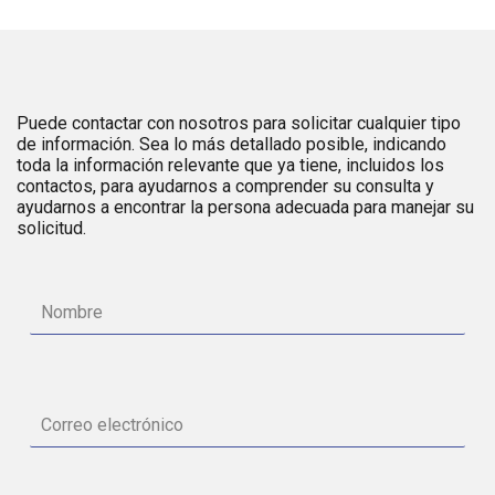
Puede contactar con nosotros para solicitar cualquier tipo
de información. Sea lo más detallado posible, indicando
toda la información relevante que ya tiene, incluidos los
contactos, para ayudarnos a comprender su consulta y
ayudarnos a encontrar la persona adecuada para manejar su
solicitud.