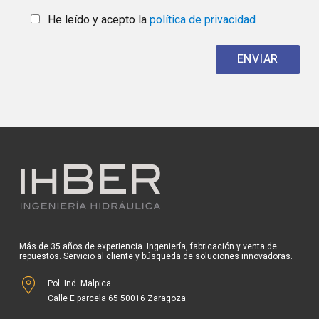
He leído y acepto la
política de privacidad
Más de 35 años de experiencia. Ingeniería, fabricación y venta de
repuestos. Servicio al cliente y búsqueda de soluciones innovadoras.
Pol. Ind. Malpica
Calle E parcela 65 50016 Zaragoza