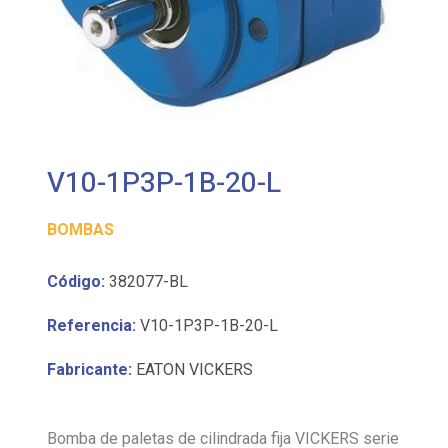
V10-1P3P-1B-20-L
BOMBAS
Código:
382077-BL
Referencia:
V10-1P3P-1B-20-L
Fabricante:
EATON VICKERS
Bomba de paletas de cilindrada fija VICKERS serie