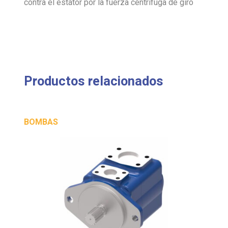
contra el estátor por la fuerza centrífuga de giro
Productos relacionados
BOMBAS