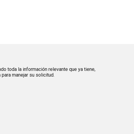
ndo toda la información relevante que ya tiene,
para manejar su solicitud.