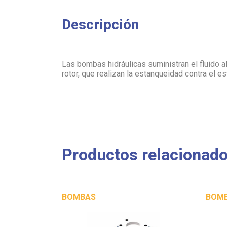
Descripción
Las bombas hidráulicas suministran el fluido a
rotor, que realizan la estanqueidad contra el es
Productos relacionad
BOMBAS
BOM