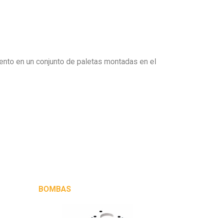
iento en un conjunto de paletas montadas en el
BOMBAS