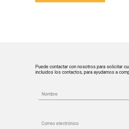
Puede contactar con nosotros para solicitar cua
incluidos los contactos, para ayudarnos a comp