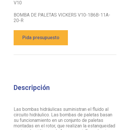
V10
BOMBA DE PALETAS VICKERS V10-1B6B-11A-
20-R
Pida presupuesto
Descripción
Las bombas hidráulicas suministran el fluido al
circuito hidráulico. Las bombas de paletas basan
su funcionamiento en un conjunto de paletas
montadas en el rotor, que realizan la estanqueidad