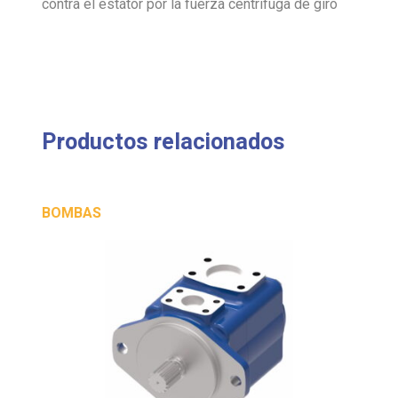
contra el estátor por la fuerza centrífuga de giro
Productos relacionados
BOMBAS