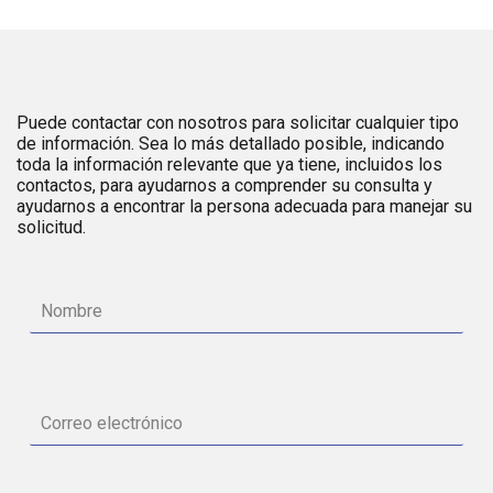
Puede contactar con nosotros para solicitar cualquier tipo
de información. Sea lo más detallado posible, indicando
toda la información relevante que ya tiene, incluidos los
contactos, para ayudarnos a comprender su consulta y
ayudarnos a encontrar la persona adecuada para manejar su
solicitud.