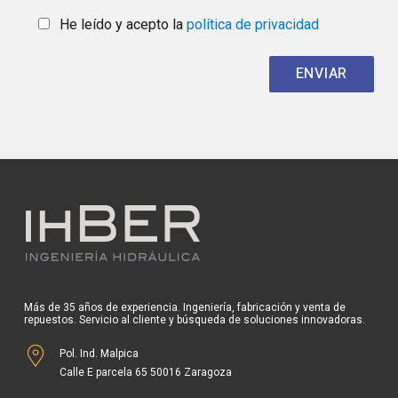
He leído y acepto la
política de privacidad
Más de 35 años de experiencia. Ingeniería, fabricación y venta de
repuestos. Servicio al cliente y búsqueda de soluciones innovadoras.
Pol. Ind. Malpica
Calle E parcela 65 50016 Zaragoza