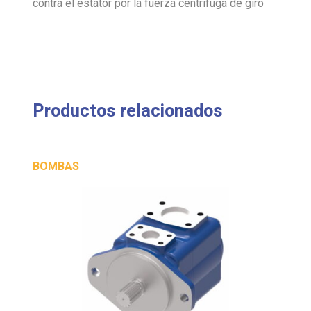
contra el estátor por la fuerza centrífuga de giro
Productos relacionados
BOMBAS