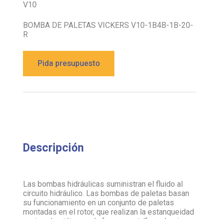
V10
BOMBA DE PALETAS VICKERS V10-1B4B-1B-20-
R
Pida presupuesto
Descripción
Las bombas hidráulicas suministran el fluido al
circuito hidráulico. Las bombas de paletas basan
su funcionamiento en un conjunto de paletas
montadas en el rotor, que realizan la estanqueidad