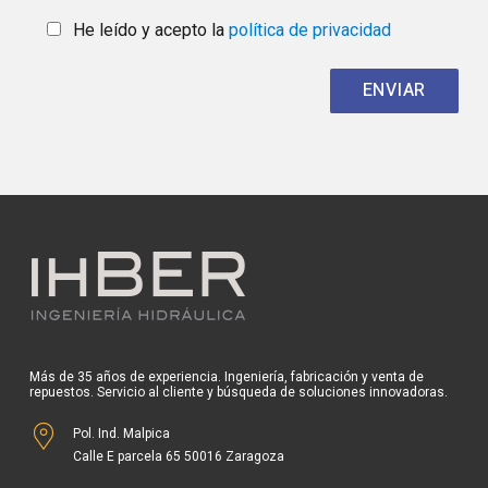
He leído y acepto la
política de privacidad
Más de 35 años de experiencia. Ingeniería, fabricación y venta de
repuestos. Servicio al cliente y búsqueda de soluciones innovadoras.
Pol. Ind. Malpica
Calle E parcela 65 50016 Zaragoza