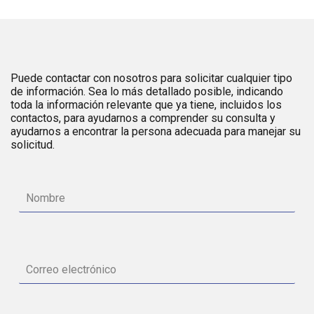
Puede contactar con nosotros para solicitar cualquier tipo
de información. Sea lo más detallado posible, indicando
toda la información relevante que ya tiene, incluidos los
contactos, para ayudarnos a comprender su consulta y
ayudarnos a encontrar la persona adecuada para manejar su
solicitud.