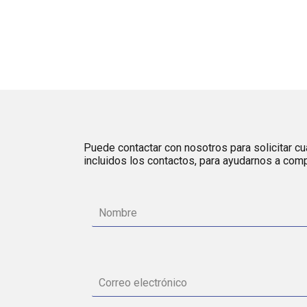
Puede contactar con nosotros para solicitar cua
incluidos los contactos, para ayudarnos a comp