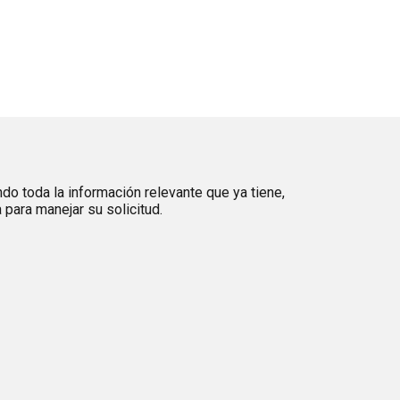
ndo toda la información relevante que ya tiene,
para manejar su solicitud.