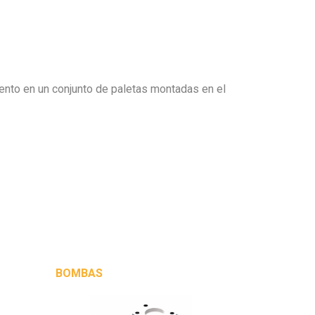
iento en un conjunto de paletas montadas en el
BOMBAS