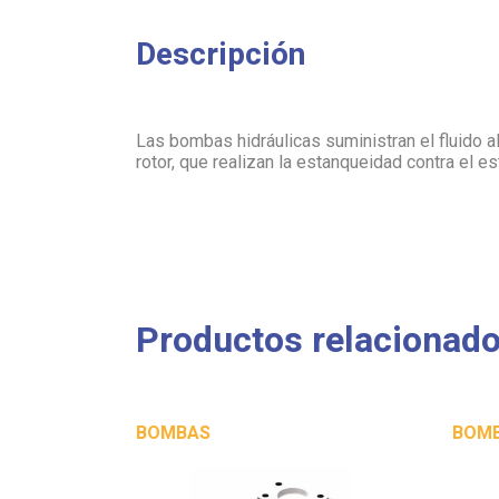
Descripción
Las bombas hidráulicas suministran el fluido a
rotor, que realizan la estanqueidad contra el es
Productos relacionad
BOMBAS
BOM