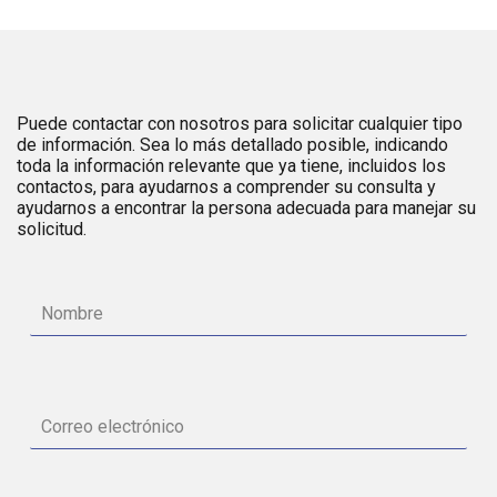
Puede contactar con nosotros para solicitar cualquier tipo
de información. Sea lo más detallado posible, indicando
toda la información relevante que ya tiene, incluidos los
contactos, para ayudarnos a comprender su consulta y
ayudarnos a encontrar la persona adecuada para manejar su
solicitud.