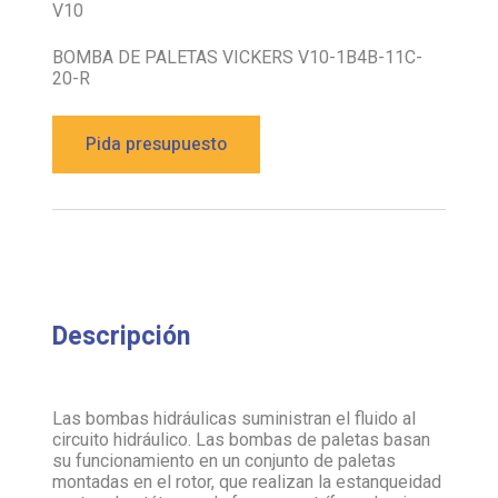
V10
BOMBA DE PALETAS VICKERS V10-1B4B-11C-
20-R
Pida presupuesto
Descripción
Las bombas hidráulicas suministran el fluido al
circuito hidráulico. Las bombas de paletas basan
su funcionamiento en un conjunto de paletas
montadas en el rotor, que realizan la estanqueidad