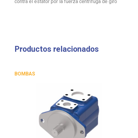
contra el estátor por la fuerza centrífuga de giro
Productos relacionados
BOMBAS