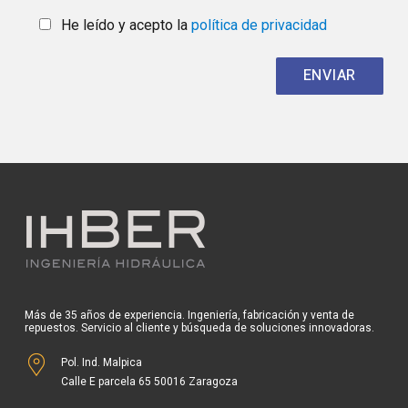
He leído y acepto la
política de privacidad
Más de 35 años de experiencia. Ingeniería, fabricación y venta de
repuestos. Servicio al cliente y búsqueda de soluciones innovadoras.
Pol. Ind. Malpica
Calle E parcela 65 50016 Zaragoza