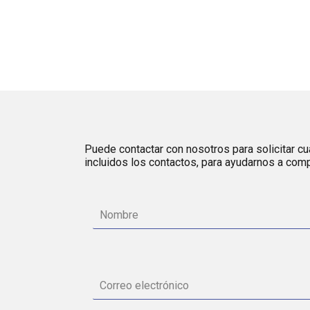
Puede contactar con nosotros para solicitar cua
incluidos los contactos, para ayudarnos a comp