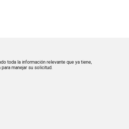
ndo toda la información relevante que ya tiene,
para manejar su solicitud.