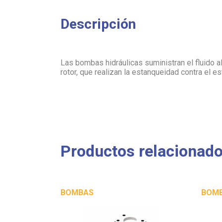
Descripción
Las bombas hidráulicas suministran el fluido a
rotor, que realizan la estanqueidad contra el es
Productos relacionad
BOMBAS
BOM