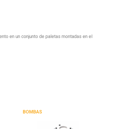
iento en un conjunto de paletas montadas en el
BOMBAS